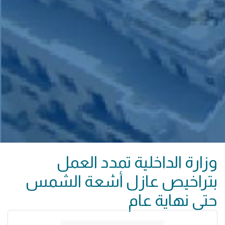
وزارة الداخلية تمدد العمل
بتراخيص عازل أشعة الشمس
حتى نهاية عام