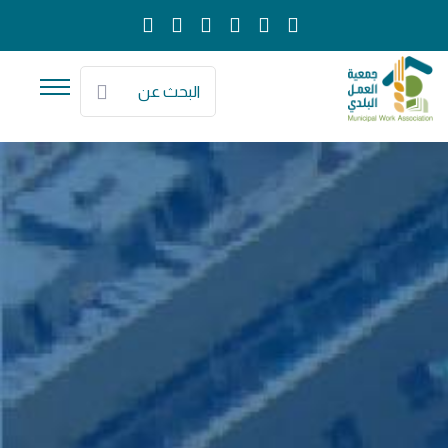
البحث عن