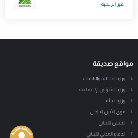
غير الربحية
مواقع صديقة
وزارة الداخلية والبلديات
وزارة الشؤون الإجتماعية
وزارة البيئة
قوى الأمن الداخلي
الجيش اللبناني
الدفاع المدني اللبناني