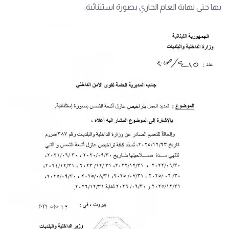
بها حتى نهاية العام الجاري بصورة استثنائية.