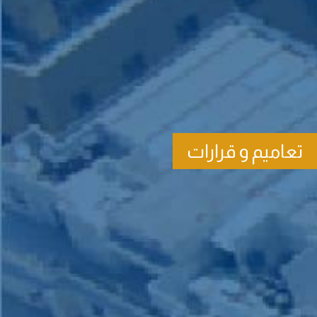
تعاميم و قرارات