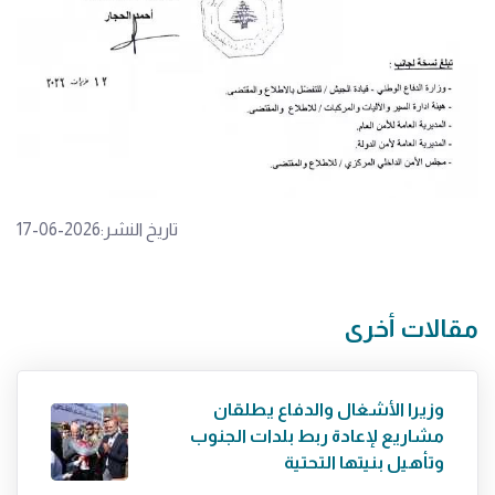
تاريخ النشر:2026-06-17
مقالات أخرى
وزيرا الأشغال والدفاع يطلقان
مشاريع لإعادة ربط بلدات الجنوب
وتأهيل بنيتها التحتية