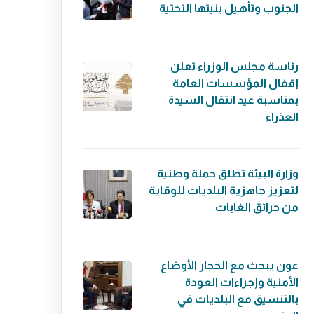
الجنوب وتأهيل بنيتها التحتية
رئاسة مجلس الوزراء تعلن
إقفال المؤسسات العامة
بمناسبة عيد انتقال السيدة
العذراء
وزارة البيئة تطلق حملة وطنية
لتعزيز جاهزية البلديات للوقاية
من حرائق الغابات
عون يبحث مع الحجار الأوضاع
الأمنية وإجراءات العودة
بالتنسيق مع البلديات في