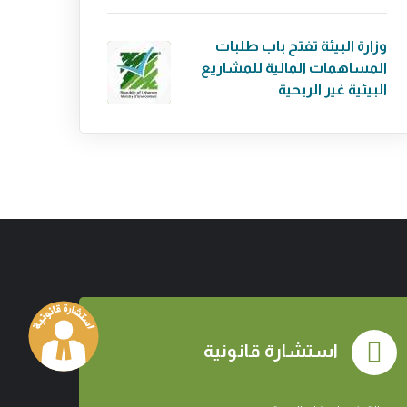
وزارة البيئة تفتح باب طلبات
المساهمات المالية للمشاريع
البيئية غير الربحية
استشارة قانونية