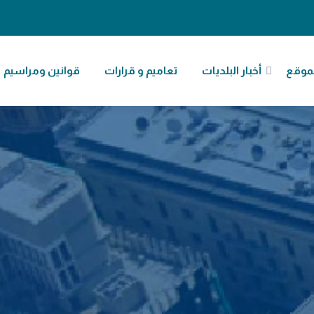
موقع
أخبار البلديات
تعاميم و قرارات
قوانين ومراسيم