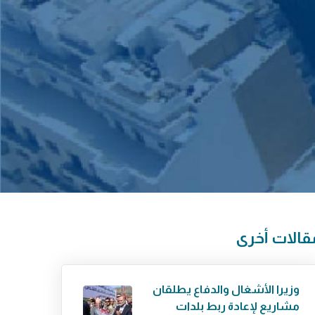
قالات أخرى
وزيرا الأشغال والدفاع يطلقان
مشاريع لإعادة ربط بلدات