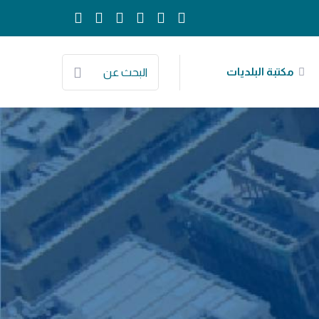
مكتبة البلديات
البحث عن