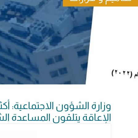
الإعاقة يتلقون المساعدة ا