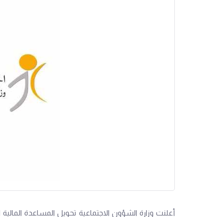
أعلنت وزارة الشؤون الاجتماعية تحويل المساعدة المالي