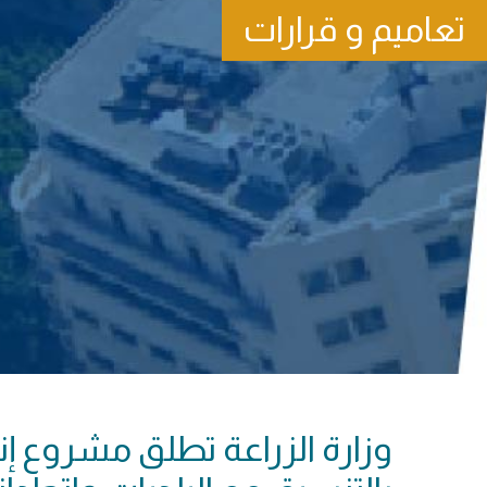
تعاميم و قرارات