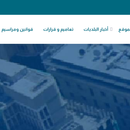
موقع
أخبار البلديات
تعاميم و قرارات
قوانين ومراسيم