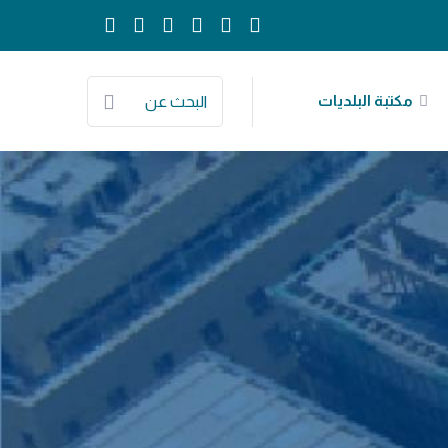
مكتبة البلديات
البحث عن