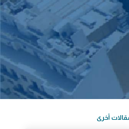
قالات أخرى