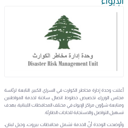
الإيواء
أعلنت وحدة إدارة مخاطر الكوارث في السراي الكبير، التابعة لرئاسة
مجلس الوزراء، تخصيص خطوط اتصال ساخنة لخدمة المواطنين
ومتابعة شؤون مراكز الإيواء في مختلف المحافظات اللبنانية، بهدف
تسهيل التواصل والاستجابة للحاجات الطارئة.
وأوضحت الوحدة أنّ الخدمة تشمل محافظات بيروت، وجبل لبنان،