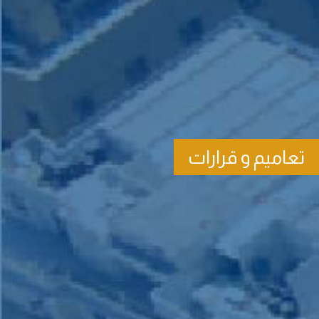
تعاميم و قرارات