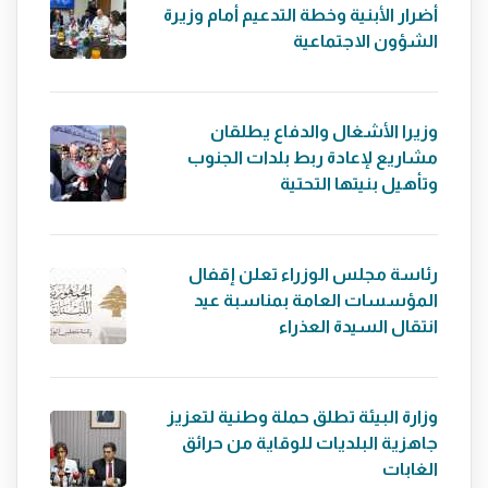
أضرار الأبنية وخطة التدعيم أمام وزيرة
الشؤون الاجتماعية
وزيرا الأشغال والدفاع يطلقان
مشاريع لإعادة ربط بلدات الجنوب
وتأهيل بنيتها التحتية
رئاسة مجلس الوزراء تعلن إقفال
المؤسسات العامة بمناسبة عيد
انتقال السيدة العذراء
وزارة البيئة تطلق حملة وطنية لتعزيز
جاهزية البلديات للوقاية من حرائق
الغابات