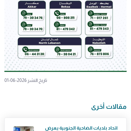
تاريخ النشر:2026-06-01
مقالات أخرى
اتحاد بلديات الضاحية الجنوبية يعرض