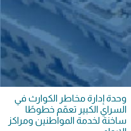
وحدة إدارة مخاطر الكوارث في
السراي الكبير تعمّم خطوطًا
ساخنة لخدمة المواطنين ومراكز