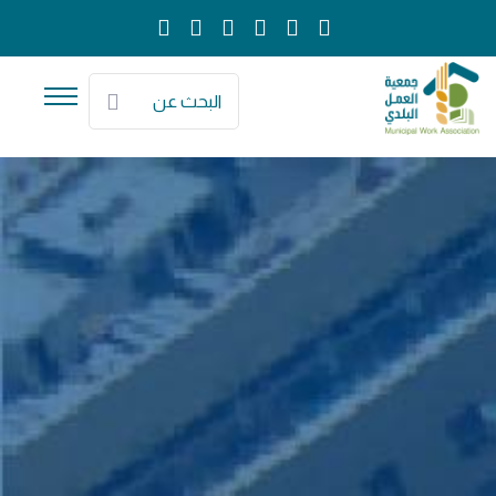
البحث عن