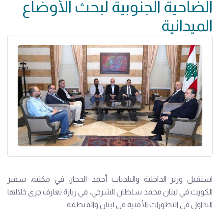
الضاحية الجنوبية لبحث الأوضاع
الميدانية
استقبل وزير الداخلية والبلديات أحمد الحجار، في مكتبه، سفير
الكويت في لبنان محمد سلطان الشرجي، في زيارة تعارف جرى خلالها
التداول في التطورات الأمنية في لبنان والمنطقة.