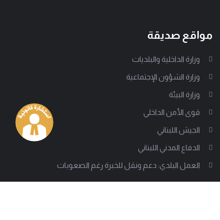
مواقع صديقة
وزارة الداخلية والبلديات
وزارة الشؤون الإجتماعية
وزارة البيئة
قوى الأمن الداخلي
الجيش اللبناني
الدفاع المدني اللبناني
العمل البلدي: دعم ونقل للخبرة رغم الصعوبات
من نحن