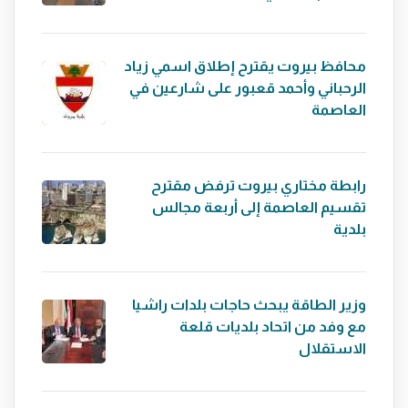
محافظ بيروت يقترح إطلاق اسمي زياد
الرحباني وأحمد قعبور على شارعين في
العاصمة
رابطة مختاري بيروت ترفض مقترح
تقسيم العاصمة إلى أربعة مجالس
بلدية
وزير الطاقة يبحث حاجات بلدات راشيا
مع وفد من اتحاد بلديات قلعة
الاستقلال