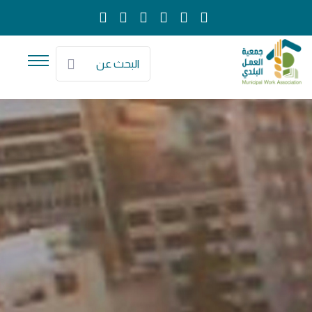
البحث عن