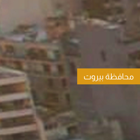
محافظة بيروت