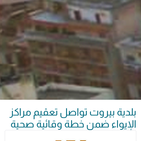
بلدية بيروت تواصل تعقيم مراكز
الإيواء ضمن خطة وقائية صحية