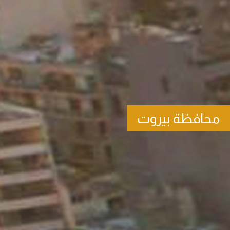
محافظة بيروت