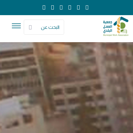
البحث عن