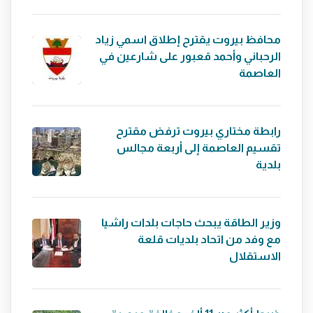
محافظ بيروت يقترح إطلاق اسمي زياد
الرحباني وأحمد قعبور على شارعين في
العاصمة
رابطة مختاري بيروت ترفض مقترح
تقسيم العاصمة إلى أربعة مجالس
بلدية
وزير الطاقة يبحث حاجات بلدات راشيا
مع وفد من اتحاد بلديات قلعة
الاستقلال