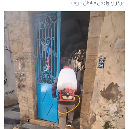
مراكز الإيواء في مناطق بيروت.