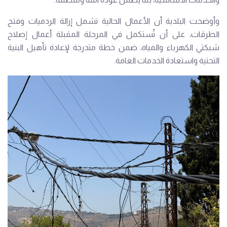
وأوضحت البلدية أن الأعمال الحالية تشمل إزالة الردميات وفتح
الطرقات، على أن تُستكمل في المرحلة المقبلة أعمال إصلاح
شبكتي الكهرباء والمياه، ضمن خطة متدرجة لإعادة تأهيل البنية
التحتية واستعادة الخدمات العامة.