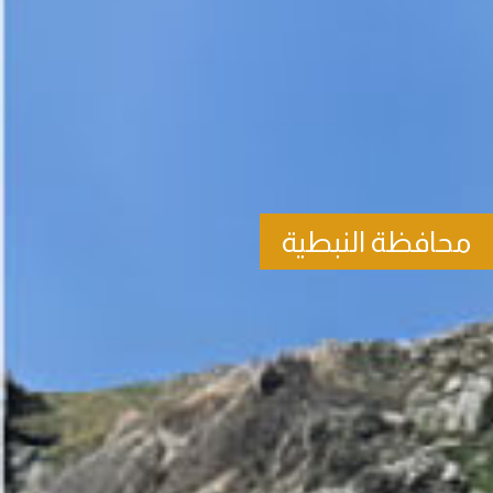
محافظة النبطية