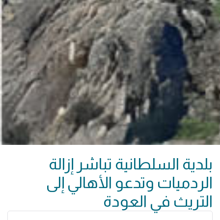
بلدية السلطانية تباشر إزالة
الردميات وتدعو الأهالي إلى
التريث في العودة