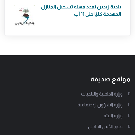
بلدية زبدين تمدد مهلة تسجيل المنازل
المهدمة كليًا حتى 11 آب
مواقع صديقة
وزارة الداخلية والبلديات
وزارة الشؤون الإجتماعية
وزارة البيئة
قوى الأمن الداخلي