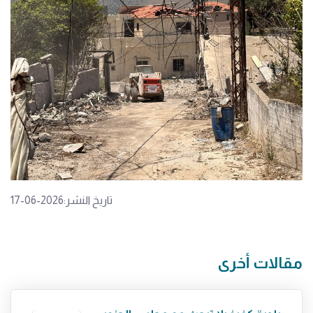
تاريخ النشر:2026-06-17
مقالات أخرى