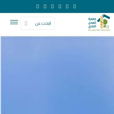
البحث عن