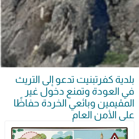
بلدية كفرتبنيت تدعو إلى التريث
في العودة وتمنع دخول غير
المقيمين وبائعي الخردة حفاظًا
على الأمن العام