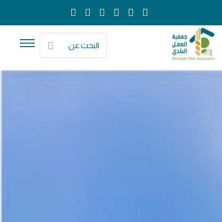
البحث عن