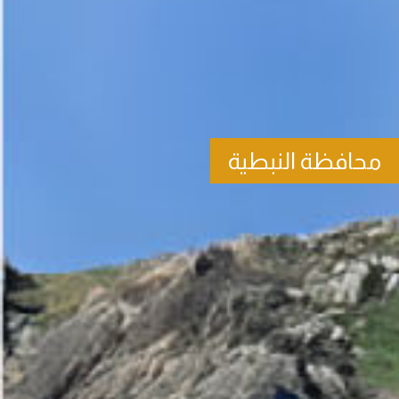
محافظة النبطية