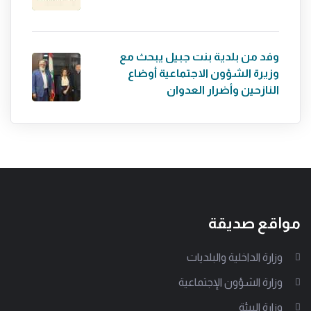
وفد من بلدية بنت جبيل يبحث مع
وزيرة الشؤون الاجتماعية أوضاع
النازحين وأضرار العدوان
مواقع صديقة
وزارة الداخلية والبلديات
وزارة الشؤون الإجتماعية
وزارة البيئة