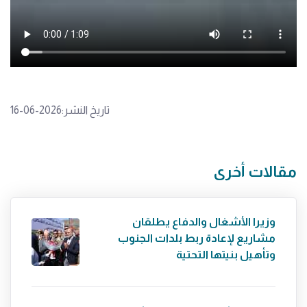
تاريخ النشر:2026-06-16
مقالات أخرى
وزيرا الأشغال والدفاع يطلقان
مشاريع لإعادة ربط بلدات الجنوب
وتأهيل بنيتها التحتية