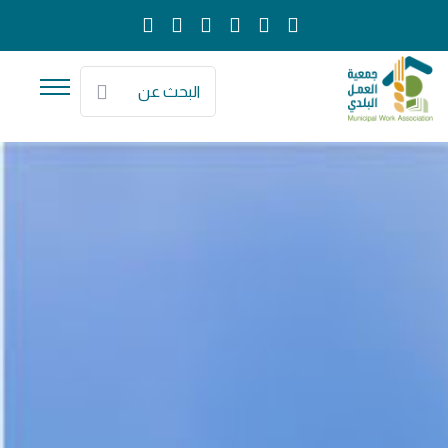
البحث عن