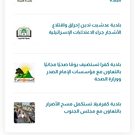
بلدية عدشيت تدين إحراق واقتلاع
الأشجار جراء الاعتداءات الإسرائيلية
بلدية كفرا تستضيف يومًا صحيًا مجانيًا
بالتعاون مع مؤسسات الإمام الصدر
ووزارة الصحة
بلدية كفرفيلا تستكمل مسح الأضرار
بالتعاون مع مجلس الجنوب