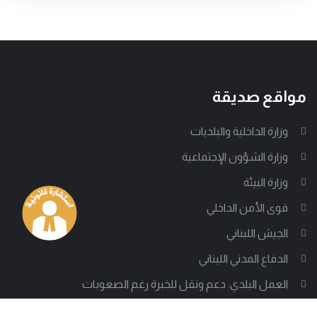
مواقع صديقة
وزارة الداخلية والبلديات
وزارة الشؤون الإجتماعية
وزارة البيئة
قوى الأمن الداخلي
الجيش اللبناني
الدفاع المدني اللبناني
العمل البلدي: دعم ونقل للخبرة رغم الصعوبات