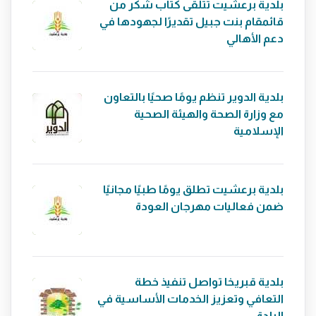
بلدية برعشيت تتلقى كتاب شكر من
قائمقام بنت جبيل تقديرًا لجهودها في
دعم الأهالي
بلدية الدوير تنظم يومًا صحيًا بالتعاون
مع وزارة الصحة والهيئة الصحية
الإسلامية
بلدية برعشيت تطلق يومًا طبيًا مجانيًا
ضمن فعاليات مهرجان العودة
بلدية قبريخا تواصل تنفيذ خطة
التعافي وتعزيز الخدمات الأساسية في
البلدة