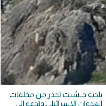
بلدية جبشيت تحذر من مخلفات
العدوان الإسرائيلي وتدعو إلى