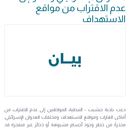
عدم الاقتراب من مواقع
الاستهداف
دعت بلدية جبشيت - النبطية، المواطنين إلى عدم الاقتراب من
أماكن الغارات ومواقع الاستهداف ومخلفات العدوان الإسرائيلي،
محذرةً من خطر وجود أجسام مشبوهة أو ذخائر غير منفجرة قد