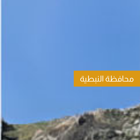
محافظة النبطية