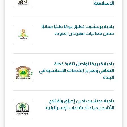
الإسلامية
بلدية برعشيت تطلق يومًا طبيًا مجانيًا
ضمن فعاليات مهرجان العودة
بلدية قبريخا تواصل تنفيذ خطة
التعافي وتعزيز الخدمات الأساسية في
البلدة
بلدية عدشيت تدين إحراق واقتلاع
الأشجار جراء الاعتداءات الإسرائيلية