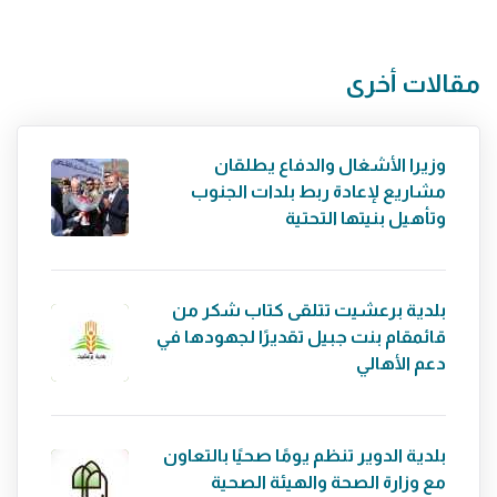
مقالات أخرى
وزيرا الأشغال والدفاع يطلقان
مشاريع لإعادة ربط بلدات الجنوب
وتأهيل بنيتها التحتية
بلدية برعشيت تتلقى كتاب شكر من
قائمقام بنت جبيل تقديرًا لجهودها في
دعم الأهالي
بلدية الدوير تنظم يومًا صحيًا بالتعاون
مع وزارة الصحة والهيئة الصحية