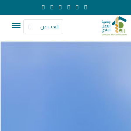
البحث عن