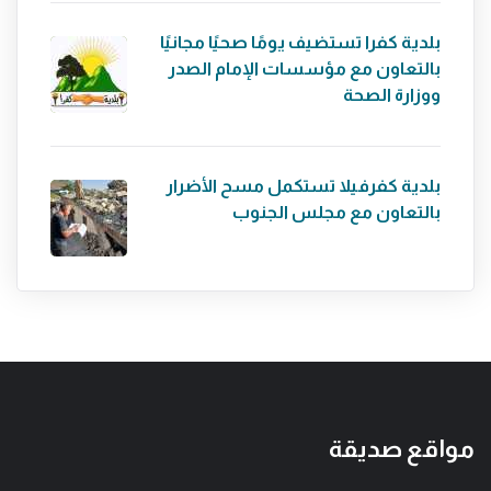
بلدية كفرا تستضيف يومًا صحيًا مجانيًا
بالتعاون مع مؤسسات الإمام الصدر
ووزارة الصحة
بلدية كفرفيلا تستكمل مسح الأضرار
بالتعاون مع مجلس الجنوب
مواقع صديقة