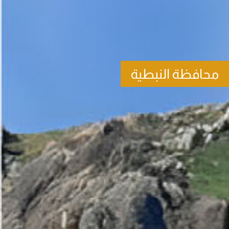
محافظة النبطية