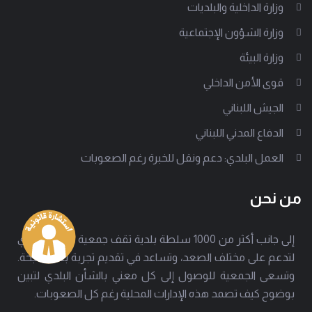
وزارة الداخلية والبلديات
وزارة الشؤون الإجتماعية
وزارة البيئة
قوى الأمن الداخلي
الجيش اللبناني
الدفاع المدني اللبناني
العمل البلدي: دعم ونقل للخبرة رغم الصعوبات
من نحن
إلى جانب أكثر من 1000 سلطة بلدية تقف جمعية العمل البلدي
لتدعم على مختلف الصعد، وتساعد في تقديم تجربة بلدية ناجحة.
وتسعى الجمعية للوصول إلى كل معني بالشأن البلدي لتبين
بوضوح كيف تصمد هذه الإدارات المحلية رغم كل الصعوبات.