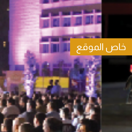
خاص الموقع