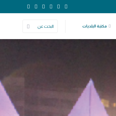
مكتبة البلديات
البحث عن