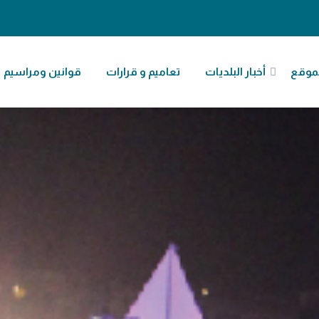
موقع
أخبار البلديات
تعاميم و قرارات
قوانين ومراسيم