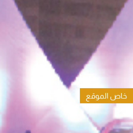
خاص الموقع