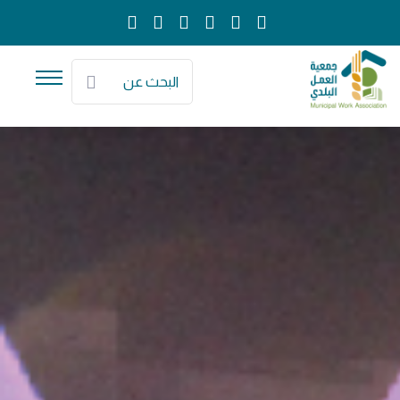
البحث عن