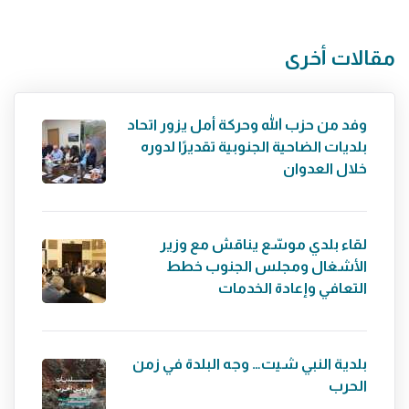
مقالات أخرى
وفد من حزب الله وحركة أمل يزور اتحاد
بلديات الضاحية الجنوبية تقديرًا لدوره
خلال العدوان
لقاء بلدي موسّع يناقش مع وزير
الأشغال ومجلس الجنوب خطط
التعافي وإعادة الخدمات
بلدية النبي شيت… وجه البلدة في زمن
الحرب