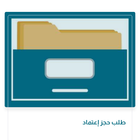
طلب حجز إعتماد ‏