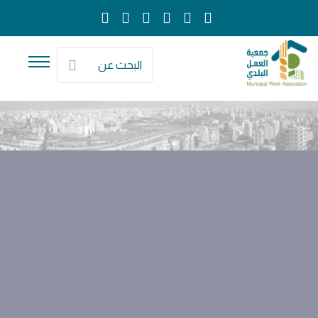
البحث عن