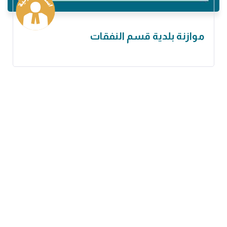
موازنة بلدية قسم النفقات