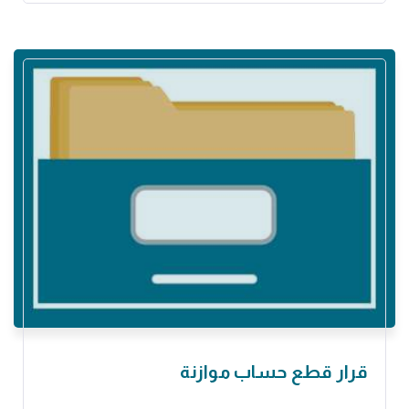
قرار قطع حساب موازنة ‏