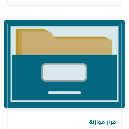
قرار موازنة