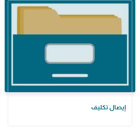
إيصال تكليف