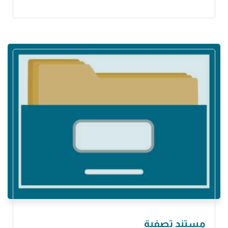
مستند تصفية