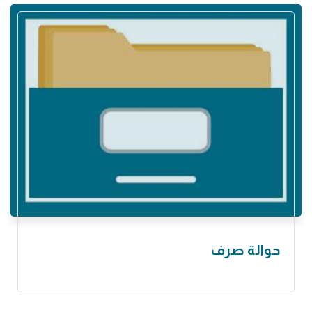
حوالة صرف ‏