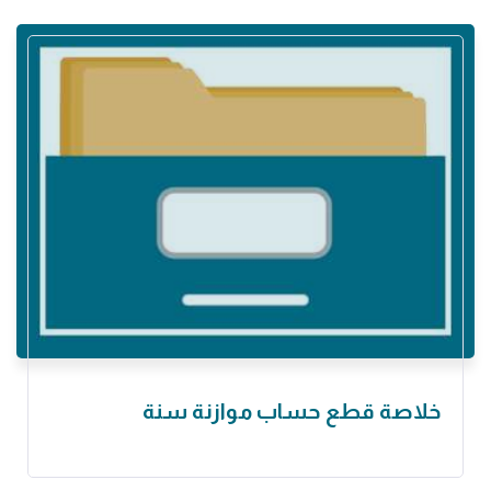
خلاصة قطع حساب موازنة سنة