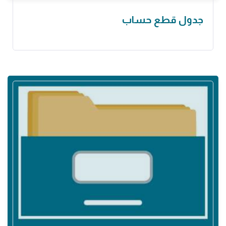
جدول قطع حساب