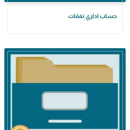
حساب اداري نفقات