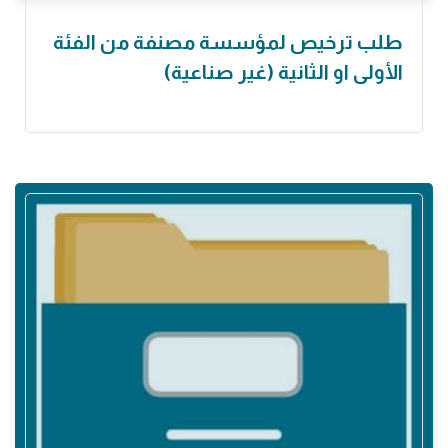
طلب ترخيص لمؤسسة مصنفة من الفئة
الأولى او الثانية (غير صناعية)‏