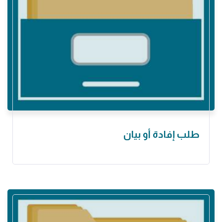
طلب إفادة أو بيان