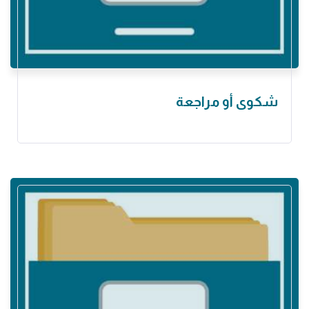
شكوى أو مراجعة ‏