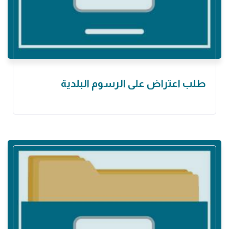
طلب اعتراض على الرسوم البلدية