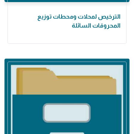
الترخيص لمحلات ومحطات توزيع
المحروقات السائلة