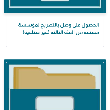
الحصول على وصل بالتصريح لمؤسسة
مصنفة من الفئة الثالثة (غير صناعية)‏