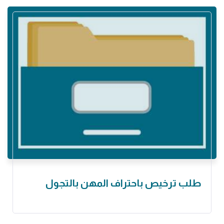
طلب ترخيص باحتراف المهن بالتجول