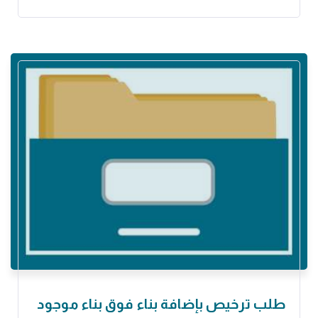
طلب ترخيص بإضافة بناء فوق بناء موجود