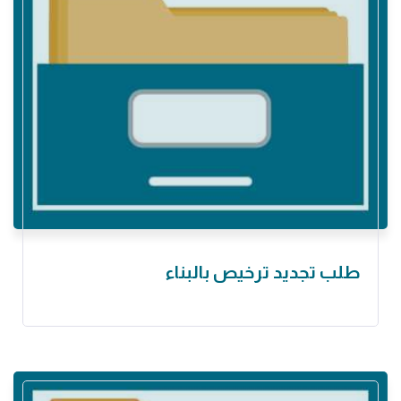
طلب تجديد ترخيص بالبناء