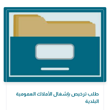
طلب ترخيص بإشغال الأملاك العمومية
البلدية