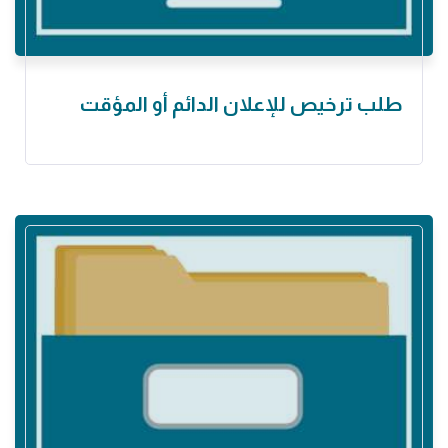
طلب ترخيص للإعلان الدائم أو المؤقت