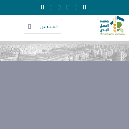
البحث عن