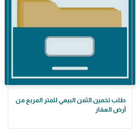
طلب تخمين الثمن البيعي للمتر المربع من
أرض العقار ‏