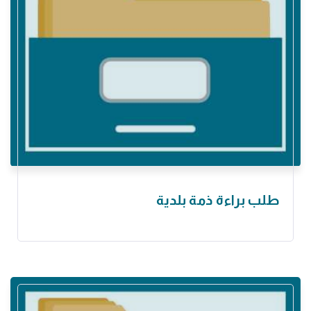
طلب براءة ذمة بلدية