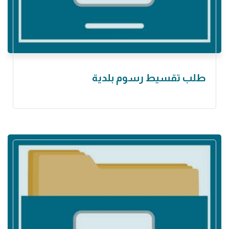
طلب تقسيط رسوم بلدية