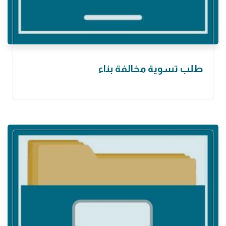
طلب تسوية مخالفة بناء