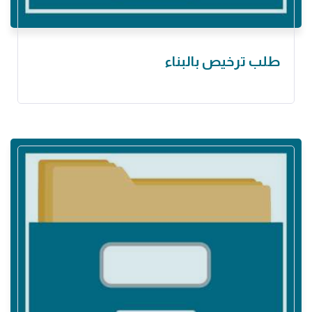
طلب ترخيص بالبناء