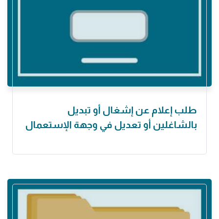
طلب إعلام عن إشغال أو تبديل
بالشاغلين أو تعديل في وجهة الإستعمال