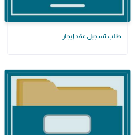
طلب تسجيل عقد إيجار