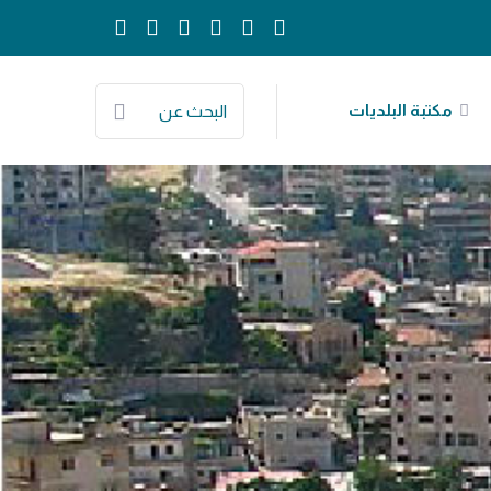
مكتبة البلديات
البحث عن