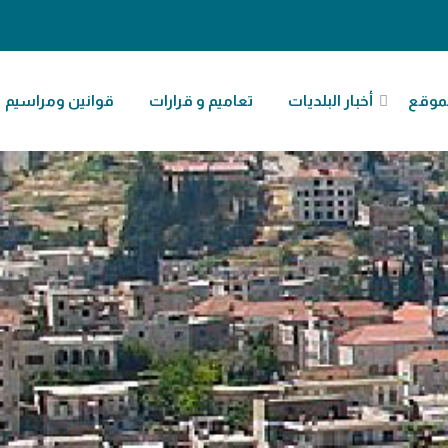
موقع
أخبار البلديات
تعاميم و قرارات
قوانين ومراسيم