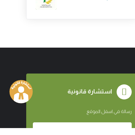
استشارة قانونية
رسالة في اسفل الموقع
ارسل