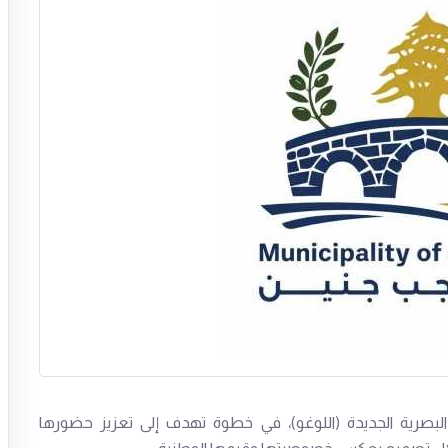
البصرية الجديدة (اللوغو)، في خطوة تهدف إلى تعزيز حضورها