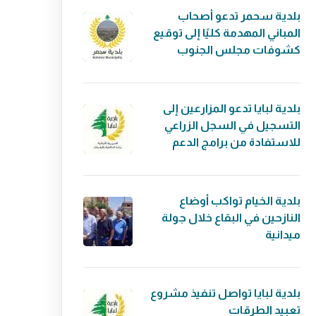
بلدية سحمر تدعو أصحاب
المباني المهدمة كليًا إلى توقيع
كشوفات مجلس الجنوب
بلدية لبايا تدعو المزارعين إلى
التسجيل في السجل الزراعي
للاستفادة من برامج الدعم
بلدية الخيام تواكب أوضاع
النازحين في البقاع خلال جولة
ميدانية
بلدية لبايا تواصل تنفيذ مشروع
تعبيد الطرقات