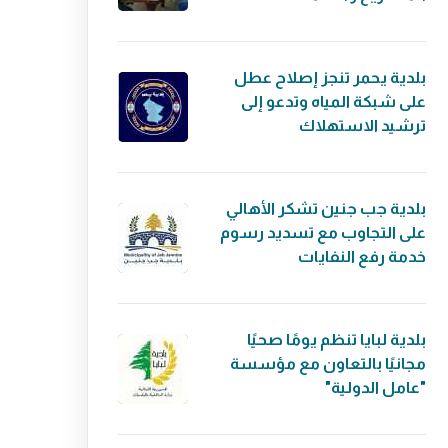
بلدية يحمر تنجز إصلاح عطل
على شبكة المياه وتدعو إلى
ترشيد الاستهلاك
بلدية جب جنين تشكر الأهالي
على التجاوب مع تسديد رسوم
خدمة رفع النفايات
بلدية لبايا تنظم يومًا صحيًا
مجانيًا بالتعاون مع مؤسسة
"عامل الدولية"