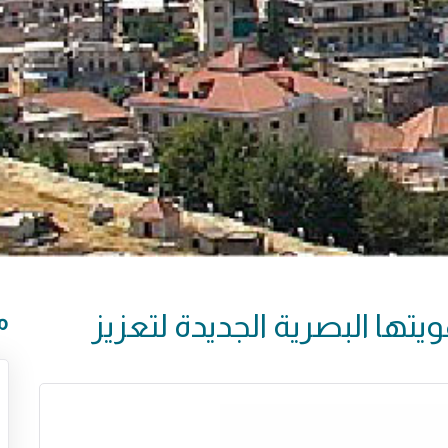
ها البصرية الجديدة لتعزيز
م