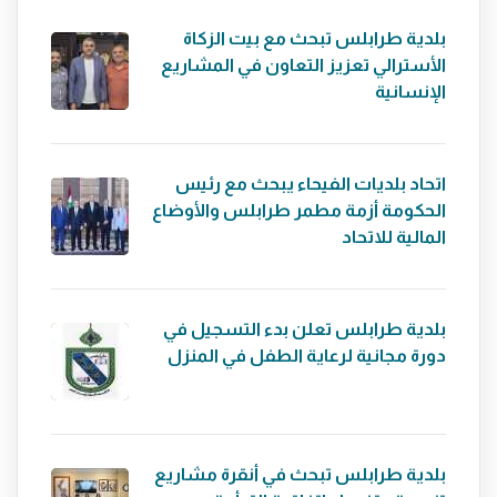
بلدية طرابلس تبحث مع بيت الزكاة
الأسترالي تعزيز التعاون في المشاريع
الإنسانية
اتحاد بلديات الفيحاء يبحث مع رئيس
الحكومة أزمة مطمر طرابلس والأوضاع
المالية للاتحاد
بلدية طرابلس تعلن بدء التسجيل في
دورة مجانية لرعاية الطفل في المنزل
بلدية طرابلس تبحث في أنقرة مشاريع