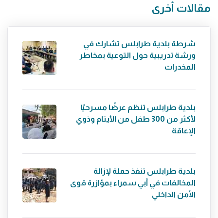
مقالات أخرى
شرطة بلدية طرابلس تشارك في
ورشة تدريبية حول التوعية بمخاطر
المخدرات
بلدية طرابلس تنظم عرضًا مسرحيًا
لأكثر من 300 طفل من الأيتام وذوي
الإعاقة
بلدية طرابلس تنفذ حملة لإزالة
المخالفات في أبي سمراء بمؤازرة قوى
الأمن الداخلي