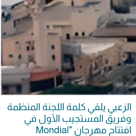
الزعبي يلقي كلمة اللجنة المنظمة
وفريق المستجيب الأول في
افتتاح مهرجان "Mondial