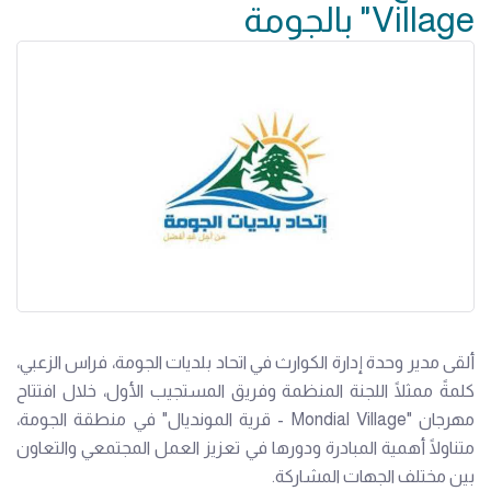
Village" بالجومة
ألقى مدير وحدة إدارة الكوارث في اتحاد بلديات الجومة، فراس الزعبي،
كلمةً ممثلًا اللجنة المنظمة وفريق المستجيب الأول، خلال افتتاح
مهرجان "Mondial Village - قرية المونديال" في منطقة الجومة،
متناولًا أهمية المبادرة ودورها في تعزيز العمل المجتمعي والتعاون
بين مختلف الجهات المشاركة.