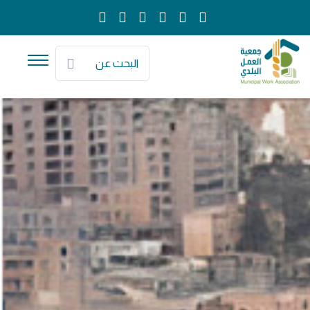
البحث عن