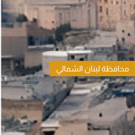
محافظة لبنان الشمالي