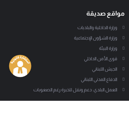
مواقع صديقة
وزارة الداخلية والبلديات
وزارة الشؤون الإجتماعية
وزارة البيئة
قوى الأمن الداخلي
الجيش اللبناني
الدفاع المدني اللبناني
العمل البلدي: دعم ونقل للخبرة رغم الصعوبات
من نحن
إلى جانب أكثر من 1000 سلطة بلدية تقف جمعية العمل البلدي