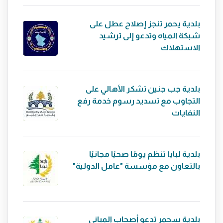
بلدية يحمر تنجز إصلاح عطل على
شبكة المياه وتدعو إلى ترشيد
الاستهلاك
بلدية جب جنين تشكر الأهالي على
التجاوب مع تسديد رسوم خدمة رفع
النفايات
بلدية لبايا تنظم يومًا صحيًا مجانيًا
بالتعاون مع مؤسسة "عامل الدولية"
بلدية سحمر تدعو أصحاب المباني