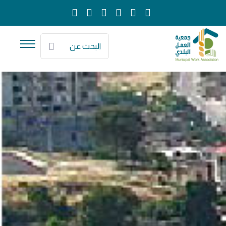
البحث عن