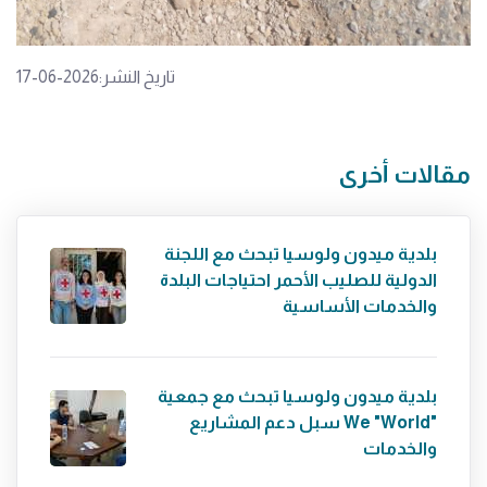
تاريخ النشر:2026-06-17
مقالات أخرى
بلدية ميدون ولوسيا تبحث مع اللجنة
الدولية للصليب الأحمر احتياجات البلدة
والخدمات الأساسية
بلدية ميدون ولوسيا تبحث مع جمعية
"We "World سبل دعم المشاريع
والخدمات