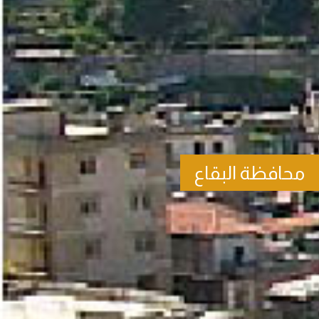
محافظة البقاع