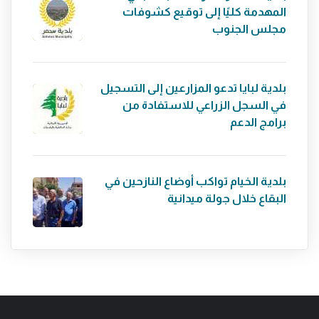
المهدمة كليًا إلى توقيع كشوفات
مجلس الجنوب
بلدية لبايا تدعو المزارعين إلى التسجيل
في السجل الزراعي للاستفادة من
برامج الدعم
بلدية الخيام تواكب أوضاع النازحين في
البقاع خلال جولة ميدانية