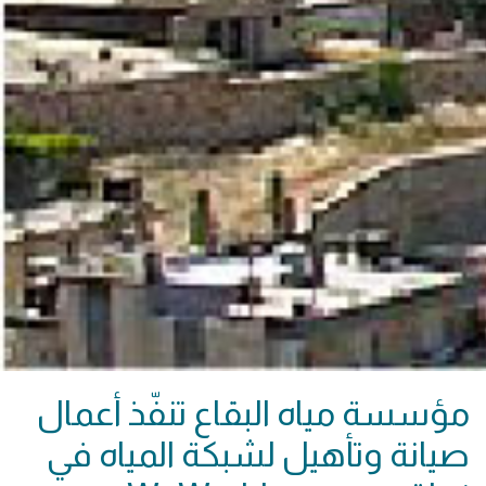
مؤسسة مياه البقاع تنفّذ أعمال
صيانة وتأهيل لشبكة المياه في