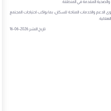
ة والصحية المقدمة في المنطقة.
وى الدعم والخدمات المتاحة للسكان، بما يواكب احتياجات المجتمع
هلالية.
تاريخ النشر:2026-06-16