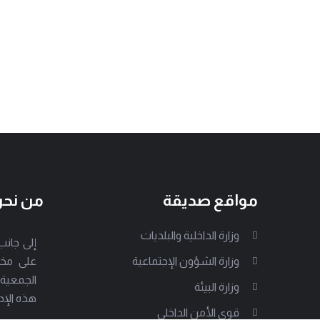
مواقع صديقة
من نح
وزارة الداخلية والبلديات
وزارة الشؤون الإجتماعية
على مخت
الجمعية
وزارة البيئة
هذه الإد
قوى الأمن الداخلي