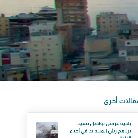
قالات أخرى
بلدية عرمتى تواصل تنفيذ
برنامج رش المبيدات في أحياء