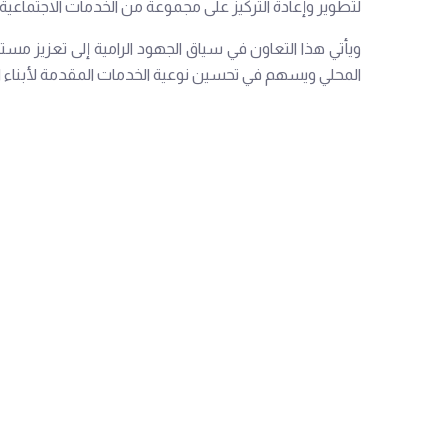
لتطوير وإعادة التركيز على مجموعة من الخدمات الاجتماعي
ويأتي هذا التعاون في سياق الجهود الرامية إلى تعزيز مست
المحلي ويسهم في تحسين نوعية الخدمات المقدمة لأبناء ال