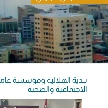
بلدية الهلالية ومؤسسة عامل
الاجتماعية والصحية