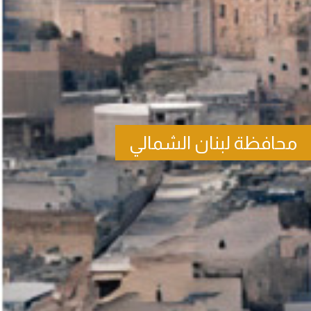
محافظة لبنان الشمالي