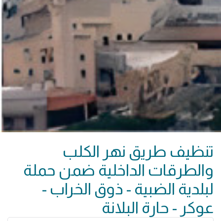
تنظيف طريق نهر الكلب
والطرقات الداخلية ضمن حملة
لبلدية الضبية - ذوق الخراب -
عوكر - حارة البلانة