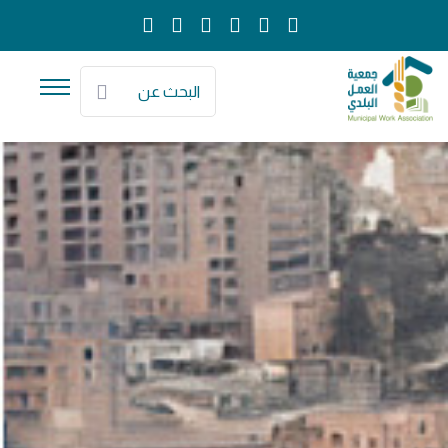
البحث عن