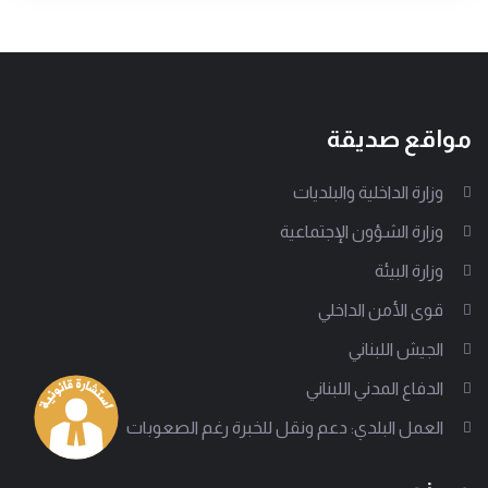
مواقع صديقة
وزارة الداخلية والبلديات
وزارة الشؤون الإجتماعية
وزارة البيئة
قوى الأمن الداخلي
الجيش اللبناني
الدفاع المدني اللبناني
العمل البلدي: دعم ونقل للخبرة رغم الصعوبات