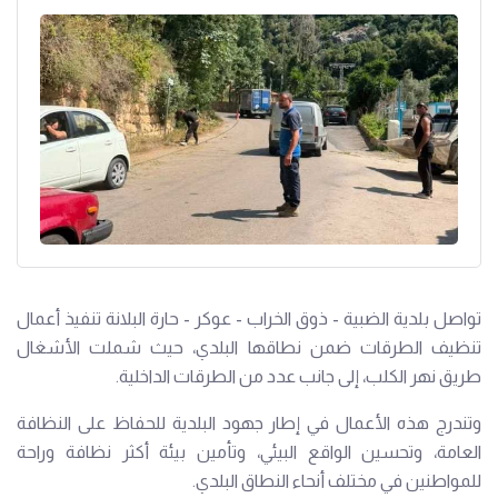
تواصل بلدية الضبية - ذوق الخراب - عوكر - حارة البلانة تنفيذ أعمال
تنظيف الطرقات ضمن نطاقها البلدي، حيث شملت الأشغال
طريق نهر الكلب، إلى جانب عدد من الطرقات الداخلية.
وتندرج هذه الأعمال في إطار جهود البلدية للحفاظ على النظافة
العامة، وتحسين الواقع البيئي، وتأمين بيئة أكثر نظافة وراحة
للمواطنين في مختلف أنحاء النطاق البلدي.