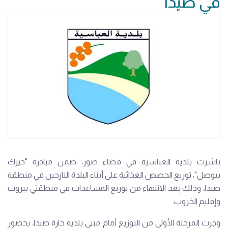
في صيدا
باشرت بلدية العباسية في قضاء صور، ضمن مبادرة "خيرك
بيوصل"، توزيع الحصص الغذائية على أبناء البلدة النازحين في منطقة
صيدا، وذلك بعد الانتهاء من توزيع المساعدات في منطقتي بيروت
وإقليم الخروب.
وجرت المرحلة الأولى من التوزيع أمام مبنى بلدية حارة صيدا، بحضور