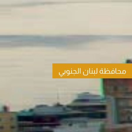
محافظة لبنان الجنوبي