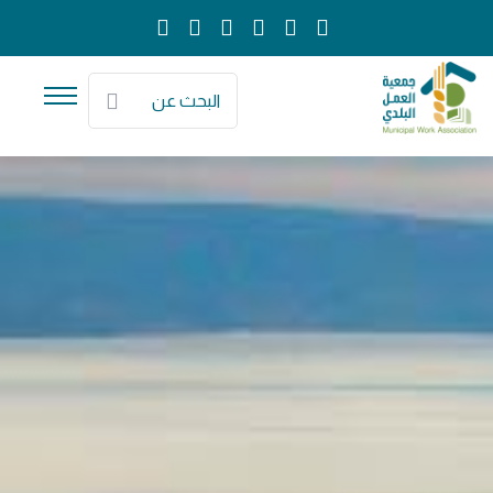
البحث عن