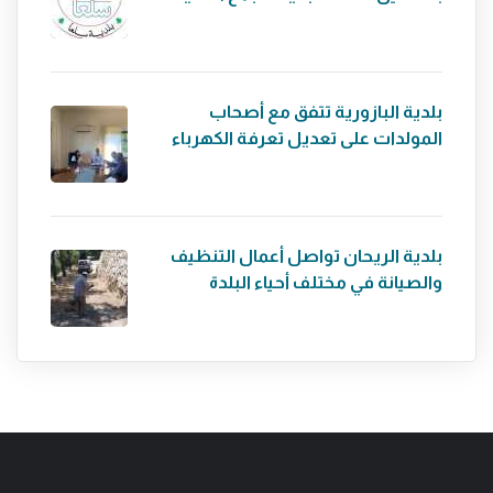
بلدية البازورية تتفق مع أصحاب
المولدات على تعديل تعرفة الكهرباء
بلدية الريحان تواصل أعمال التنظيف
والصيانة في مختلف أحياء البلدة