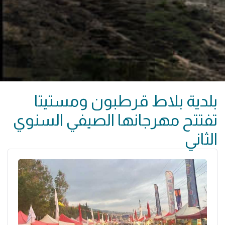
بلدية بلاط قرطبون ومستيتا
تفتتح مهرجانها الصيفي السنوي
الثاني