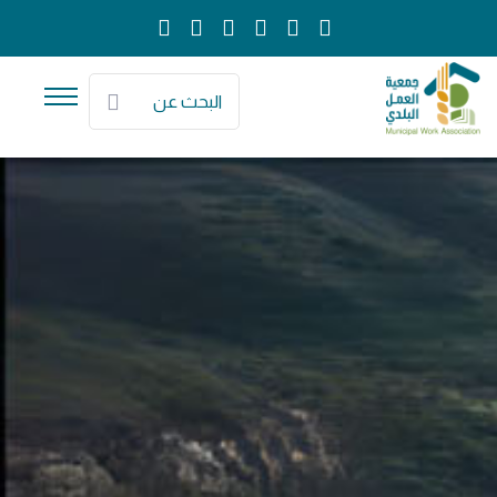
البحث عن