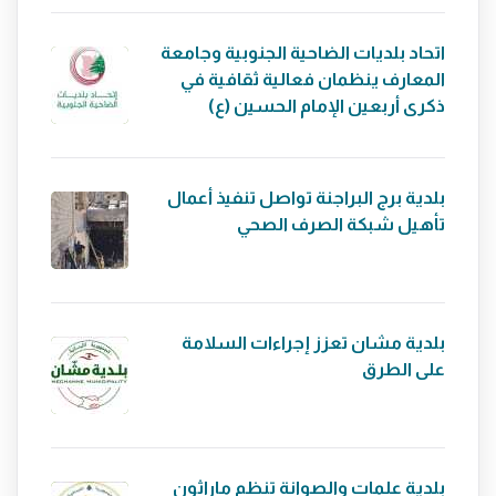
اتحاد بلديات الضاحية الجنوبية وجامعة
المعارف ينظمان فعالية ثقافية في
ذكرى أربعين الإمام الحسين (ع)
بلدية برج البراجنة تواصل تنفيذ أعمال
تأهيل شبكة الصرف الصحي
بلدية مشان تعزز إجراءات السلامة
على الطرق
بلدية علمات والصوانة تنظم ماراثون