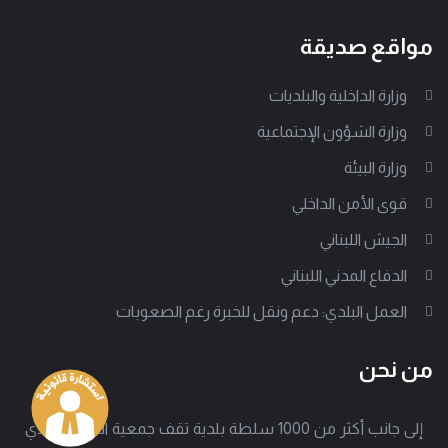
مواقع صديقة
وزارة الداخلية والبلديات
وزارة الشؤون الإجتماعية
وزارة البيئة
قوى الأمن الداخلي
الجيش اللبناني
الدفاع المدني اللبناني
العمل البلدي: دعم ونقل للخبرة رغم الصعوبات
من نحن
إلى جانب أكثر من 1000 سلطة بلدية تقف جمعية العمل البلدي