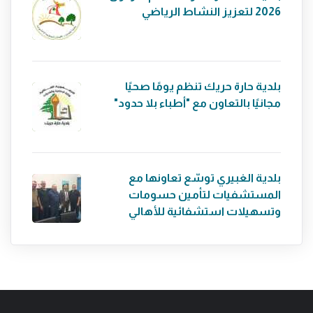
2026 لتعزيز النشاط الرياضي
بلدية حارة حريك تنظم يومًا صحيًا
مجانيًا بالتعاون مع "أطباء بلا حدود"
بلدية الغبيري توسّع تعاونها مع
المستشفيات لتأمين حسومات
وتسهيلات استشفائية للأهالي