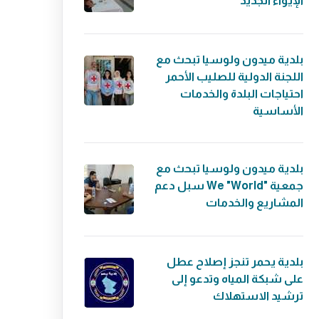
الإيواء الجديد
بلدية ميدون ولوسيا تبحث مع
اللجنة الدولية للصليب الأحمر
احتياجات البلدة والخدمات
الأساسية
بلدية ميدون ولوسيا تبحث مع
جمعية "We "World سبل دعم
المشاريع والخدمات
بلدية يحمر تنجز إصلاح عطل
على شبكة المياه وتدعو إلى
ترشيد الاستهلاك