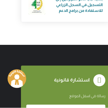
التسجيل في السجل الزراعي
للاستفادة من برامج الدعم
استشارة قانونية
رسالة في اسفل الموقع