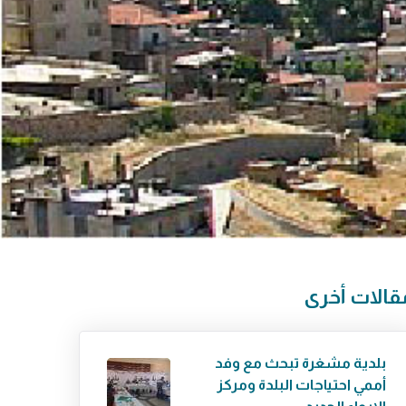
قالات أخرى
بلدية مشغرة تبحث مع وفد
أممي احتياجات البلدة ومركز