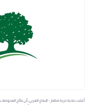
أعلنت بلدية خربة قنافار - البقاع الغربي، أن نتائج الفحوصات