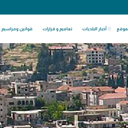
موقع
أخبار البلديات
تعاميم و قرارات
قوانين ومراسيم