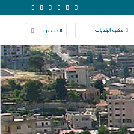
مكتبة البلديات
البحث عن