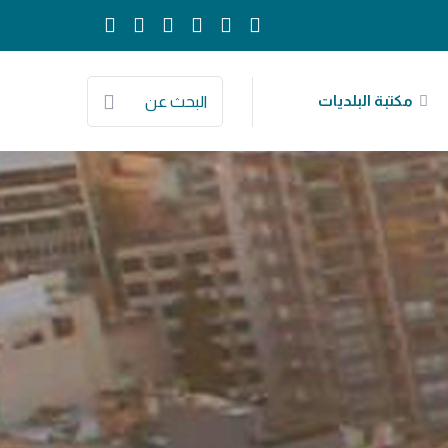
مكتبة البلديات
البحث عن