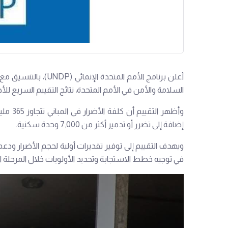
أعلن برنامج الأمم المت
السلامة والأمن في الأمم المتحدة، نتائج التقييم السريع ل
إضافة إلى تضرر أو تدمير أكثر من 7,000 وحدة سكنية.
ويهدف التقييم إلى توفير تقديرات أولية لحجم الأضرار ودع
في توجيه خطط الاستجابة وتحديد الأولويات خلال المرحلة ال