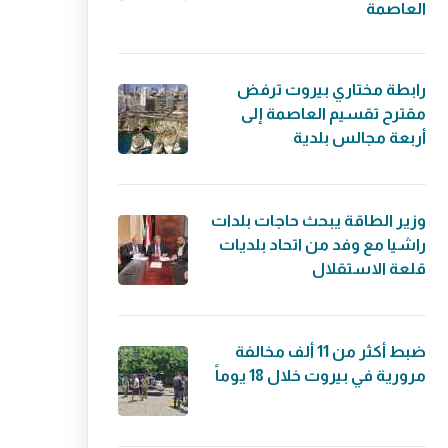
العاصمة
رابطة مختاري بيروت ترفض
مقترح تقسيم العاصمة إلى
أربعة مجالس بلدية
وزير الطاقة يبحث حاجات بلدات
راشيا مع وفد من اتحاد بلديات
قلعة الاستقلال
ضبط أكثر من 11 ألف مخالفة
مرورية في بيروت خلال 18 يوماً