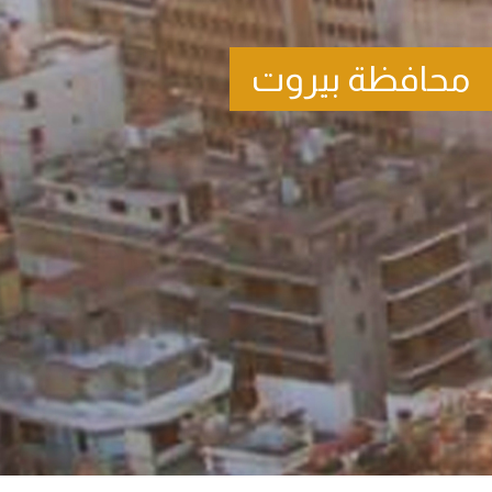
محافظة بيروت