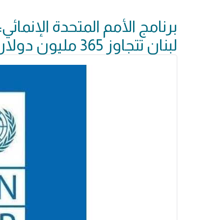
برنامج الأمم المتحدة الإنمائي
لبنان تتجاوز 365 مليون دولار