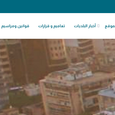
موقع
أخبار البلديات
تعاميم و قرارات
قوانين ومراسيم