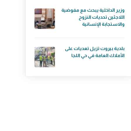
وزير الداخلية يبحث مع مفوضية
اللاجئين تحديات النزوح
والاستجابة الإنسانية
بلدية بيروت تزيل تعديات على
الأملاك العامة في حي اللجا