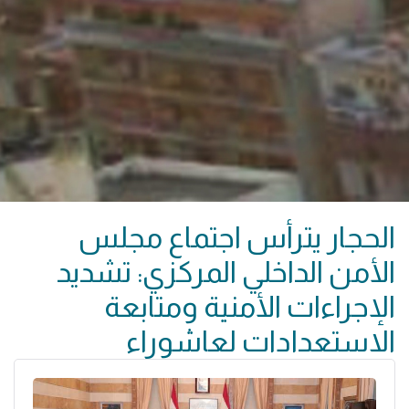
الحجار يترأس اجتماع مجلس
الأمن الداخلي المركزي: تشديد
الإجراءات الأمنية ومتابعة
الاستعدادات لعاشوراء