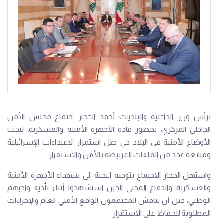
ترأس وزير الداخلية والبلديات أحمد الحجار اجتماع مجلس الأمن
الداخلي المركزي، بحضور قادة الأجهزة الأمنية والعسكرية، لبحث
الأوضاع الأمنية في البلاد في ظل استمرار الاعتداءات الإسرائيلية
ومتابعة عدد من الملفات المرتبطة بالأمن والاستقرار.
واستهل الحجار الاجتماع بتوجيه التحية إلى شهداء الأجهزة الأمنية
والعسكرية والدفاع المدني الذين استشهدوا أثناء تأدية واجبهم
الوطني، قبل أن يناقش المجتمعون الواقع الأمني العام والإجراءات
المطلوبة للحفاظ على الاستقرار.