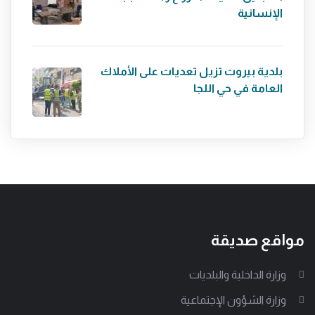
الإنسانية
بلدية بيروت تزيل تعديات على الأملاك
العامة في حي اللجا
مواقع صديقة
وزارة الداخلية والبلديات
وزارة الشؤون الإجتماعية