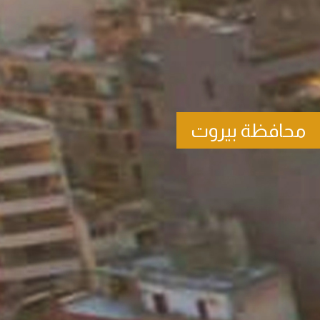
محافظة بيروت