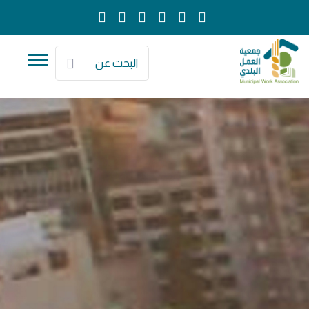
البحث عن