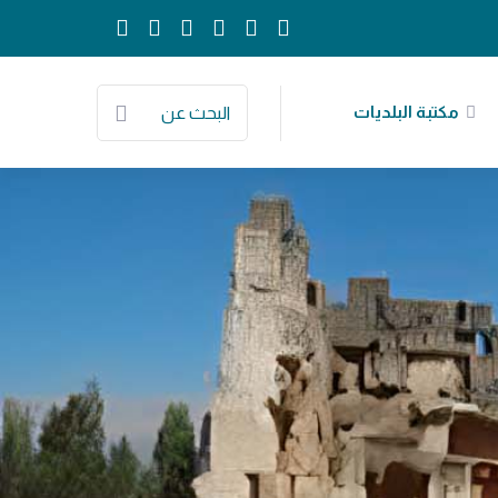
مكتبة البلديات
البحث عن