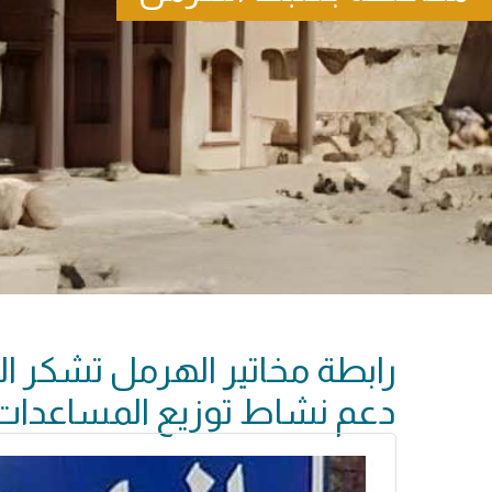
رابطة مخاتير الهرمل تشكر ا
دعم نشاط توزيع المساعدات ا