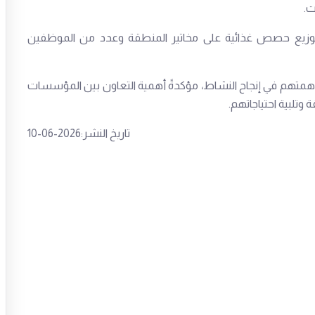
ت.
رى توزيع حصص غذائية على مخاتير المنطقة وعدد من الموظفين
همتهم في إنجاح النشاط، مؤكدةً أهمية التعاون بين المؤسسات
وتلبية احتياجاتهم.
تاريخ النشر:2026-06-10