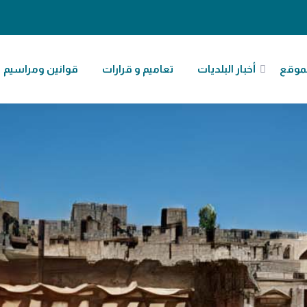
موقع
أخبار البلديات
تعاميم و قرارات
قوانين ومراسيم