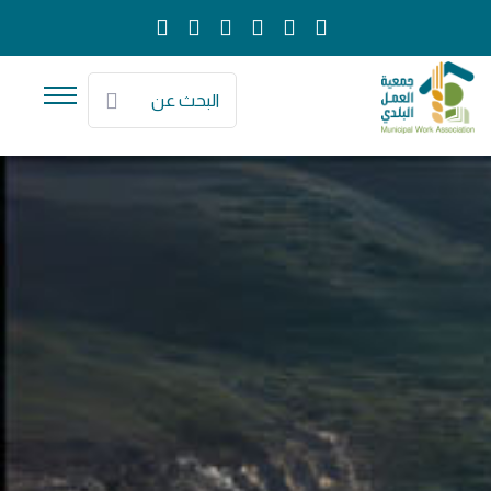
البحث عن