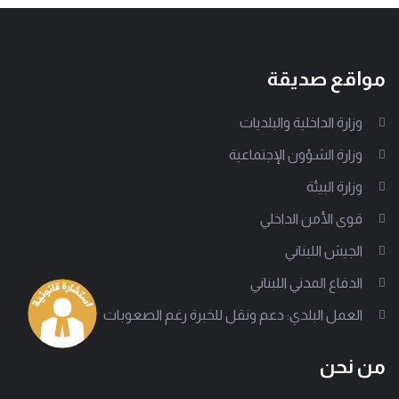
مواقع صديقة
وزارة الداخلية والبلديات
وزارة الشؤون الإجتماعية
وزارة البيئة
قوى الأمن الداخلي
الجيش اللبناني
الدفاع المدني اللبناني
العمل البلدي: دعم ونقل للخبرة رغم الصعوبات
من نحن