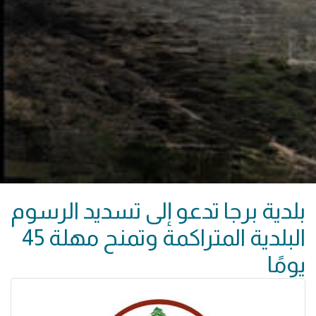
بلدية برجا تدعو إلى تسديد الرسوم
البلدية المتراكمة وتمنح مهلة 45
يومًا