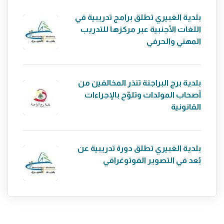
بلدية الغبيري تطلق برامج تدريبية في
اللغات الأجنبية عبر مركزها للتدريب
المهني والحرفي
بلدية برج البراجنة تنذر المخالفين من
أصحاب المولدات وتلوّح بالإجراءات
القانونية
بلدية الغبيري تطلق دورة تدريبية عن
بُعد في التصوير الفوتوغرافي