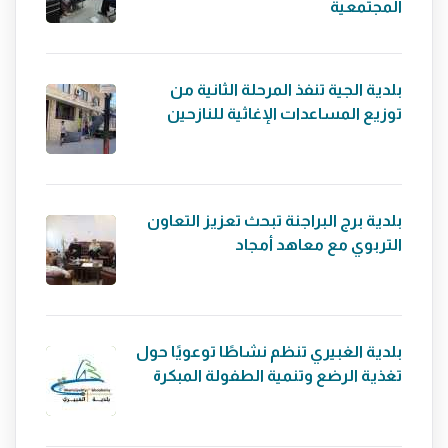
المجتمعية
بلدية الجية تنفذ المرحلة الثانية من
توزيع المساعدات الإغاثية للنازحين
بلدية برج البراجنة تبحث تعزيز التعاون
التربوي مع معاهد أمجاد
بلدية الغبيري تنظم نشاطًا توعويًا حول
تغذية الرضع وتنمية الطفولة المبكرة