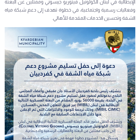
الإيطالية في لبنان الكولونيل فيتوريو جيسوني وممثلين عن البعثة
وفعاليات رسمية واجتماعية، في خطوة تهدف إلى دعم شبكة مياه
الشفة وتحسين الخدمات المقدمة للأهالي.