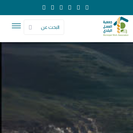
البحث عن