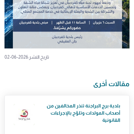
تاريخ النشر:2026-06-02
مقالات أخرى
بلدية برج البراجنة تنذر المخالفين من
أصحاب المولدات وتلوّح بالإجراءات
القانونية