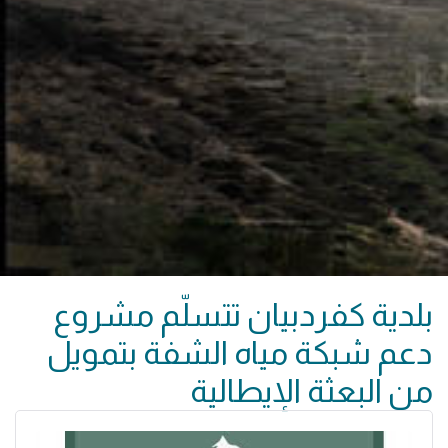
بلدية كفردبيان تتسلّم مشروع
دعم شبكة مياه الشفة بتمويل
من البعثة الإيطالية