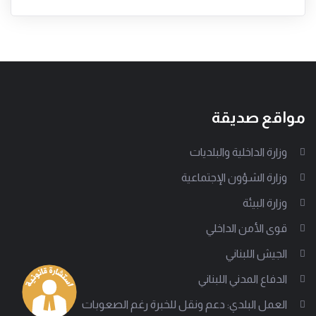
مواقع صديقة
وزارة الداخلية والبلديات
وزارة الشؤون الإجتماعية
وزارة البيئة
قوى الأمن الداخلي
الجيش اللبناني
الدفاع المدني اللبناني
العمل البلدي: دعم ونقل للخبرة رغم الصعوبات