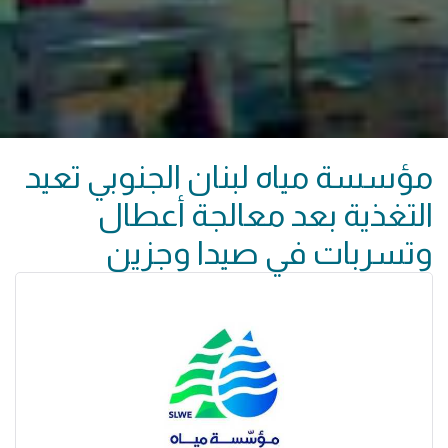
مؤسسة مياه لبنان الجنوبي تعيد
التغذية بعد معالجة أعطال
وتسربات في صيدا وجزين