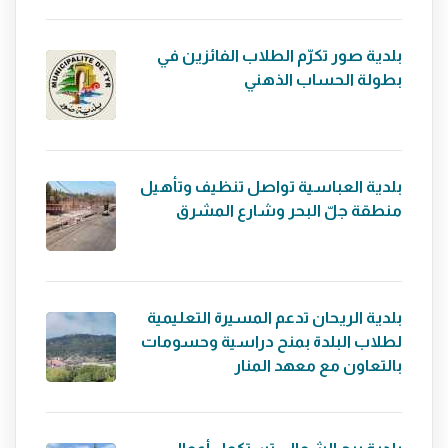
بلدية صور تكرّم الطلاب الفائزين في
بطولة الحساب الذهني
بلدية العباسية تواصل تنظيف وتأهيل
منطقة جلّ البحر وشارع المشرق
بلدية الريحان تدعم المسيرة التعليمية
لطلاب البلدة بمنح دراسية وحسومات
بالتعاون مع معهد المنار