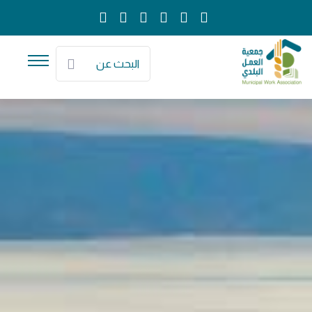
البحث عن