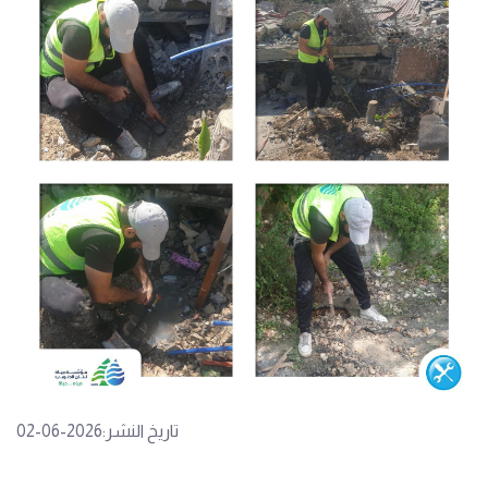
تاريخ النشر:2026-06-02