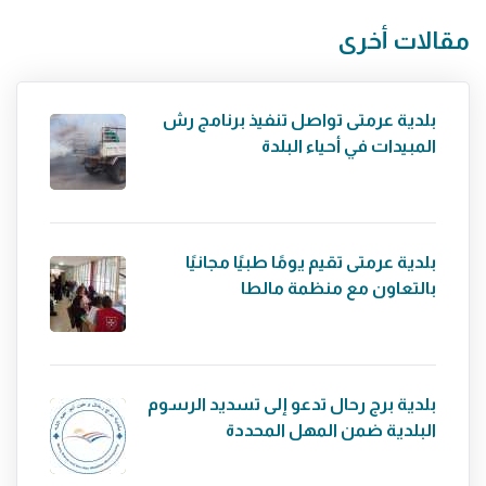
مقالات أخرى
بلدية عرمتى تواصل تنفيذ برنامج رش
المبيدات في أحياء البلدة
بلدية عرمتى تقيم يومًا طبيًا مجانيًا
بالتعاون مع منظمة مالطا
بلدية برج رحال تدعو إلى تسديد الرسوم
البلدية ضمن المهل المحددة