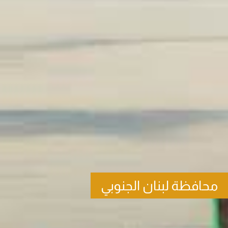
محافظة لبنان الجنوبي