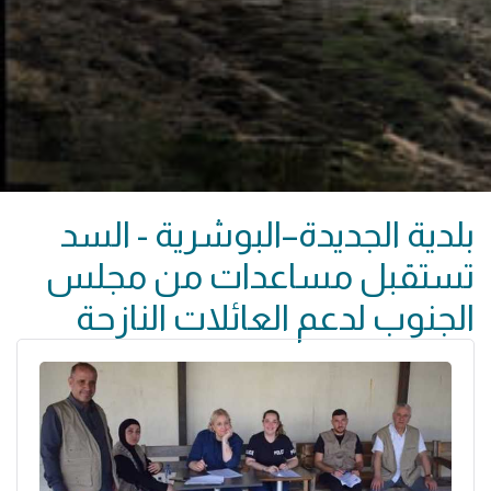
بلدية الجديدة–البوشرية - السد
تستقبل مساعدات من مجلس
الجنوب لدعم العائلات النازحة