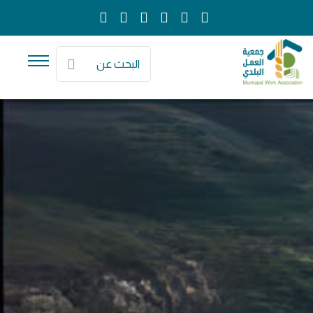
البحث عن