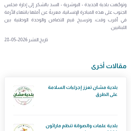
وتوجّهت بلدية الجديدة - البوشرية - السد بالشكر إلى إدارة مجلس
الجنوب على هذه المبادرة الإنسانية، معربةً عن أملها بانتهاء الأزمة
في أقرب وقت، وترسيخ قيم التضامن والوحدة الوطنية بين
اللبنانيين.
تاريخ النشر:2026-05-28
مقالات أخرى
بلدية مشان تعزز إجراءات السلامة
على الطرق
بلدية علمات والصوانة تنظم ماراثون