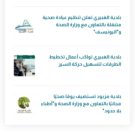
بلدية الغبيري تعلن تنظيم عيادة صحية
متنقلة بالتعاون مع وزارة الصحة
و"اليونيسف"
بلدية الغبيري تواكب أعمال تخطيط
الطرقات لتسهيل حركة السير
بلدية مزبود تستضيف يومًا صحيًا
مجانيًا بالتعاون مع وزارة الصحة و"أطباء
بلا حدود"