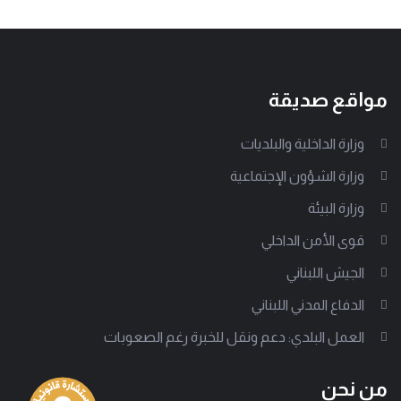
مواقع صديقة
وزارة الداخلية والبلديات
وزارة الشؤون الإجتماعية
وزارة البيئة
قوى الأمن الداخلي
الجيش اللبناني
الدفاع المدني اللبناني
العمل البلدي: دعم ونقل للخبرة رغم الصعوبات
من نحن