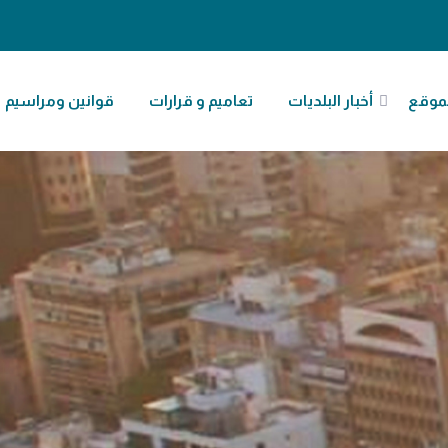
موقع
أخبار البلديات
تعاميم و قرارات
قوانين ومراسيم