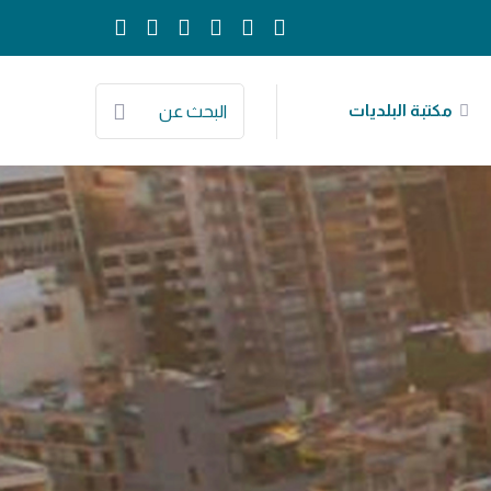
مكتبة البلديات
البحث عن