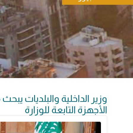
وزير الداخلية والبلديات يبحث
الأجهزة التابعة للوزارة