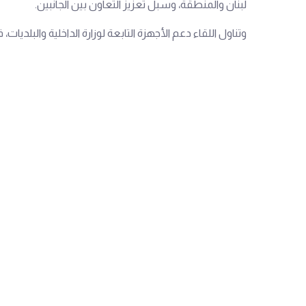
لبنان والمنطقة، وسبل تعزيز التعاون بين الجانبين.
وتناول اللقاء دعم الأجهزة التابعة لوزارة الداخلية والبلديات، 