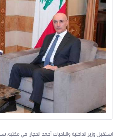
استقبل وزير الداخلية والبلديات أحمد الحجار، في مكتبه، 