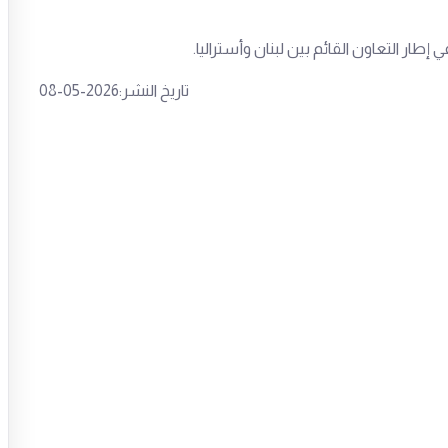
في إطار التعاون القائم بين لبنان وأستراليا.
تاريخ النشر:2026-05-08