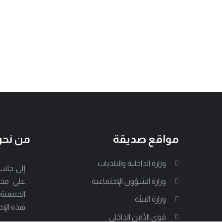
مواقع صديقة
من نح
وزارة الداخلية والبلديات
وزارة الشؤون الإجتماعية
على مخت
الجمعية
وزارة البيئة
هذه الإد
قوى الأمن الداخلي