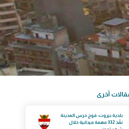
قالات أخرى
بلدية بيروت: فوج حرس المدينة
نفّذ 332 مهمة ميدانية خلال