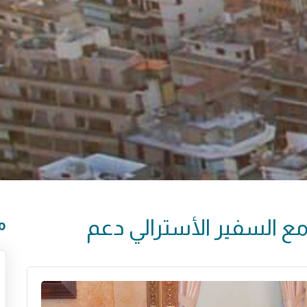
 مع السفير الأسترالي دعم
م