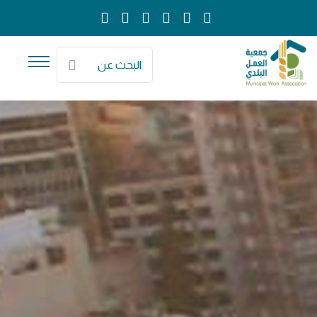
البحث عن