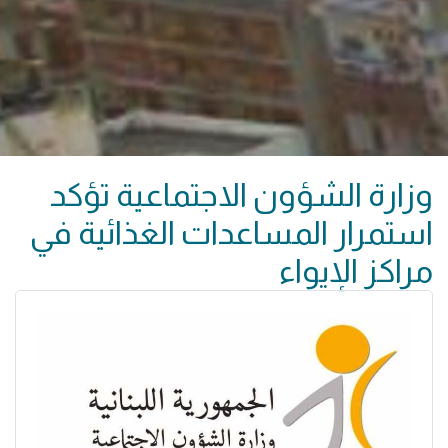
وزارة الشؤون الاجتماعية تؤكد
استمرار المساعدات الغذائية في
مراكز الإيواء