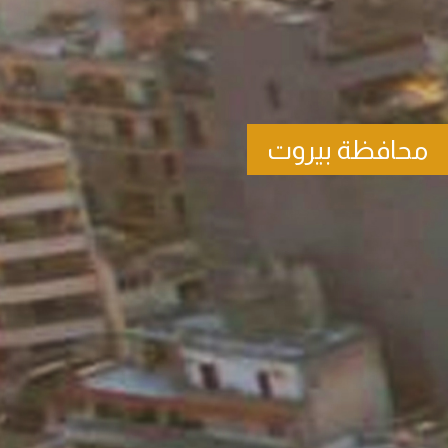
محافظة بيروت