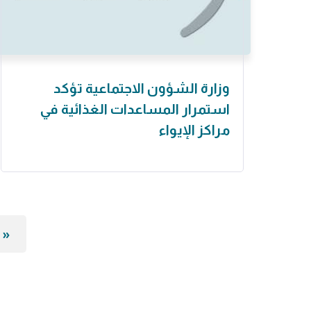
وزارة الشؤون الاجتماعية تؤكد
استمرار المساعدات الغذائية في
مراكز الإيواء
«