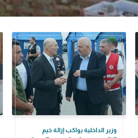
وزير الداخلية يواكب إزالة خيم