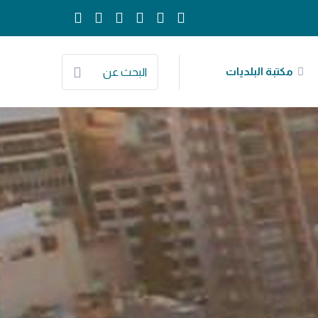
مكتبة البلديات
البحث عن