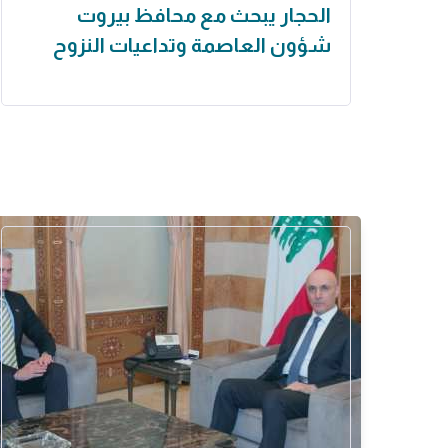
الحجار يبحث مع محافظ بيروت
شؤون العاصمة وتداعيات النزوح