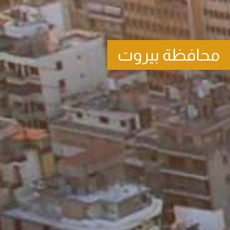
محافظة بيروت