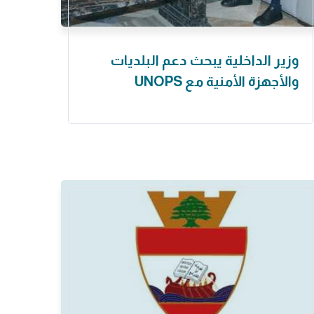
وزير الداخلية يبحث دعم البلديات
والأجهزة الأمنية مع UNOPS