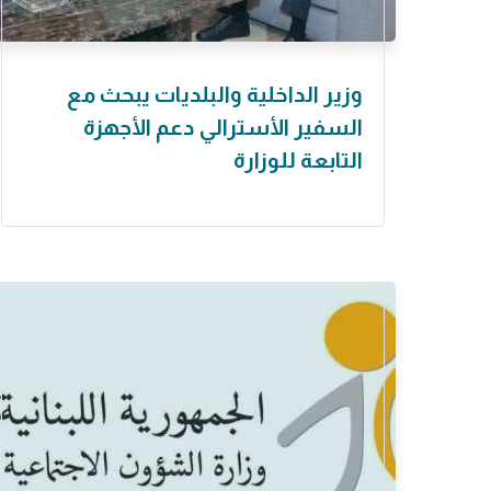
وزير الداخلية والبلديات يبحث مع
السفير الأسترالي دعم الأجهزة
التابعة للوزارة