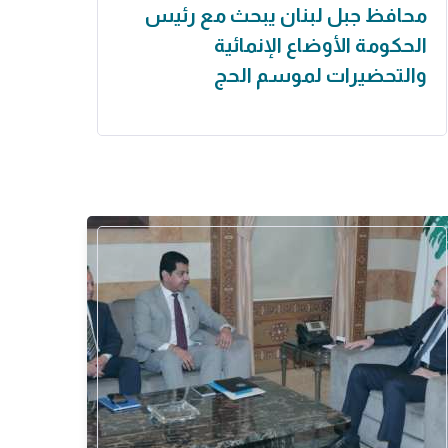
محافظ جبل لبنان يبحث مع رئيس
الحكومة الأوضاع الإنمائية
والتحضيرات لموسم الحج