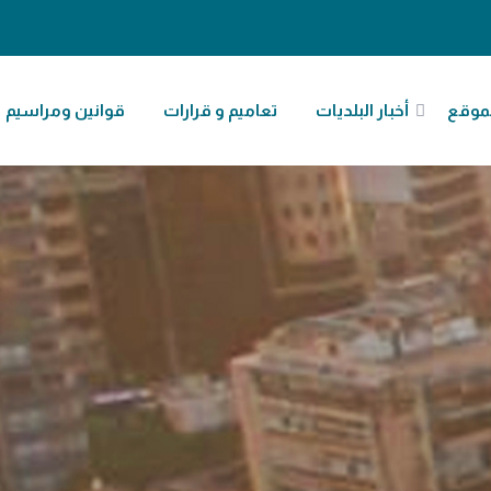
موقع
أخبار البلديات
تعاميم و قرارات
قوانين ومراسيم