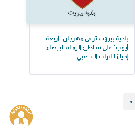
بلدية بيروت ترعى مهرجان "أربعة
أيوب" على شاطئ الرملة البيضاء
إحياءً للتراث الشعبي
»