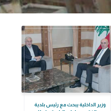
وزير الداخلية يبحث مع رئيس بلدية