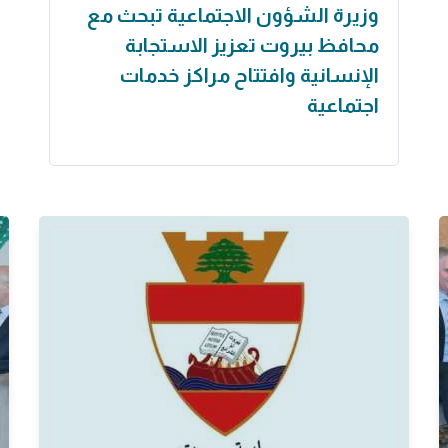
وزيرة الشؤون الاجتماعية تبحث مع
محافظ بيروت تعزيز الاستجابة
الإنسانية وافتتاح مراكز خدمات
اجتماعية