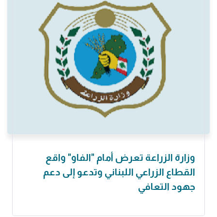
وزارة الزراعة تعرض أمام "الفاو" واقع
القطاع الزراعي اللبناني وتدعو إلى دعم
جهود التعافي