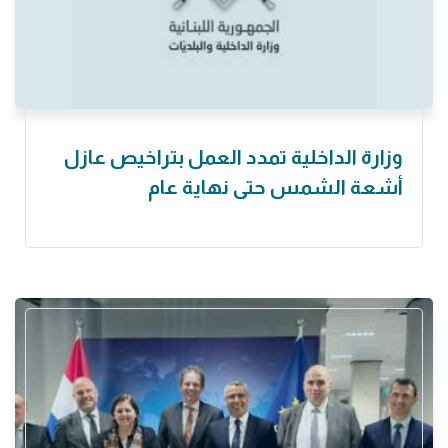
وزارة الداخلية تمدد العمل بتراخيص عازل
أشعة الشمس حتى نهاية عام