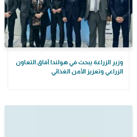
وزير الزراعة يبحث في هولندا آفاق التعاون
الزراعي وتعزيز الأمن الغذائي