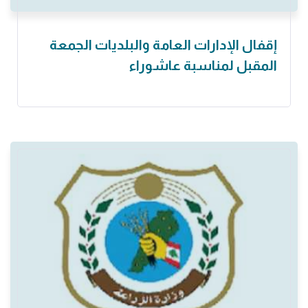
إقفال الإدارات العامة والبلديات الجمعة
المقبل لمناسبة عاشوراء