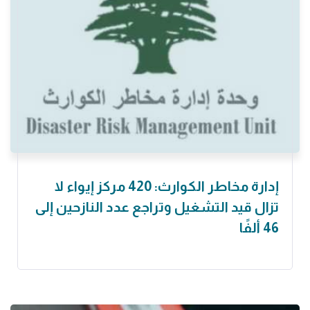
إدارة مخاطر الكوارث: 420 مركز إيواء لا
تزال قيد التشغيل وتراجع عدد النازحين إلى
46 ألفًا