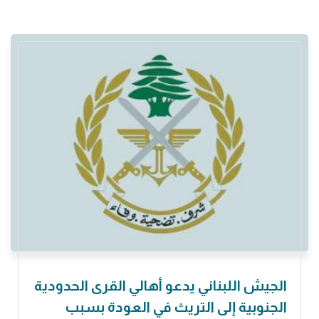
الجيش اللبناني يدعو أهالي القرى الحدودية
الجنوبية إلى التريث في العودة بسبب