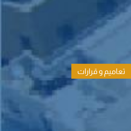
تعاميم و قرارات