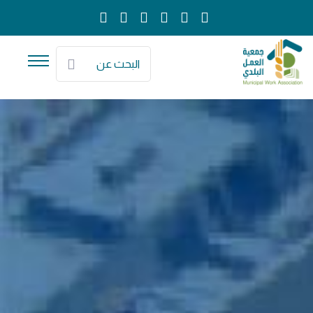
البحث عن