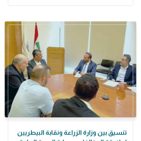
تنسيق بين وزارة الزراعة ونقابة البيطريين