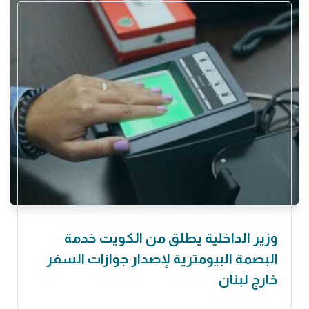
وزير الداخلية يطلق من الكويت خدمة
البصمة البيومترية لإصدار جوازات السفر
خارج لبنان