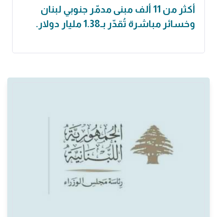
أكثر من 11 ألف مبنى مدمّر جنوبي لبنان
وخسائر مباشرة تُقدّر بـ1.38 مليار دولار.