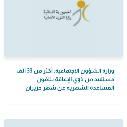
وزارة الشؤون الاجتماعية: أكثر من 33 ألف
مستفيد من ذوي الإعاقة يتلقون
المساعدة الشهرية عن شهر حزيران