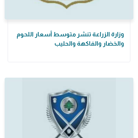
وزارة الزراعة تنشر متوسط أسعار اللحوم
والخضار والفاكهة والحليب