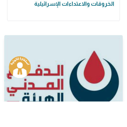
الخروقات والاعتداءات الإسرائيلية