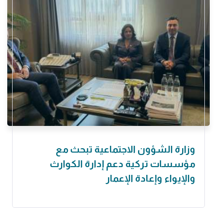
وزارة الشؤون الاجتماعية تبحث مع
مؤسسات تركية دعم إدارة الكوارث
والإيواء وإعادة الإعمار