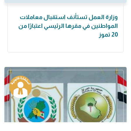
وزارة العمل تستأنف استقبال معاملات
المواطنين في مقرها الرئيسي اعتبارًا من
20 تموز