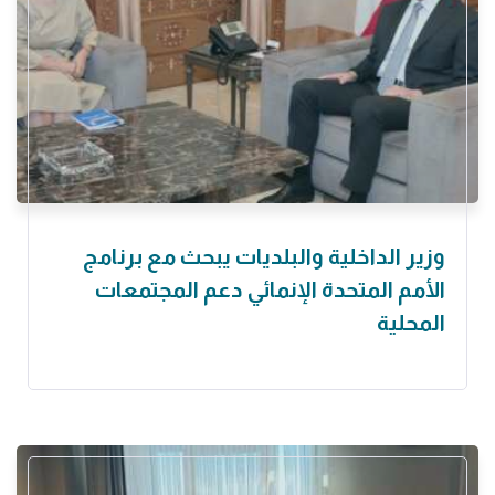
وزير الداخلية والبلديات يبحث مع برنامج
الأمم المتحدة الإنمائي دعم المجتمعات
المحلية