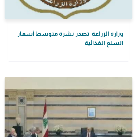
وزارة الزراعة تصدر نشرة متوسط أسعار
السلع الغذائية