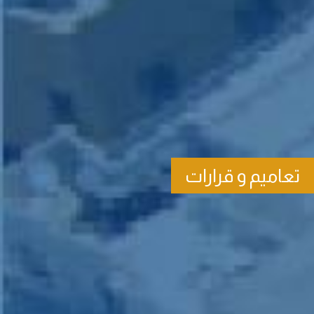
تعاميم و قرارات