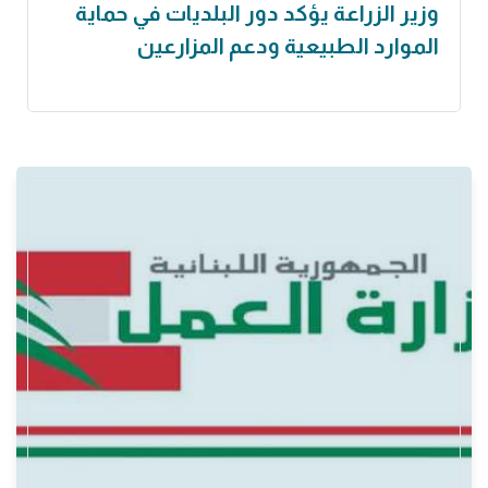
وزير الزراعة يؤكد دور البلديات في حماية
الموارد الطبيعية ودعم المزارعين