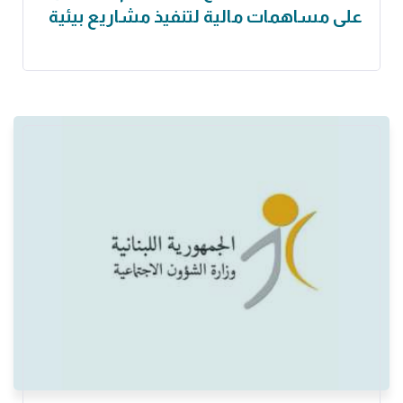
على مساهمات مالية لتنفيذ مشاريع بيئية