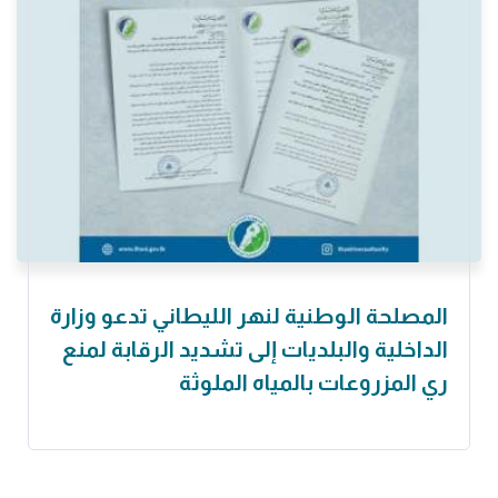
المصلحة الوطنية لنهر الليطاني تدعو وزارة
الداخلية والبلديات إلى تشديد الرقابة لمنع
ري المزروعات بالمياه الملوثة