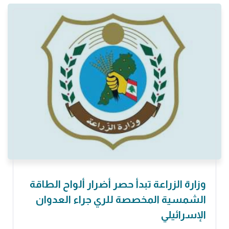
وزارة الزراعة تبدأ حصر أضرار ألواح الطاقة
الشمسية المخصصة للري جراء العدوان
الإسرائيلي