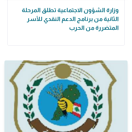
وزارة الشؤون الاجتماعية تطلق المرحلة
الثانية من برنامج الدعم النقدي للأسر
المتضررة من الحرب