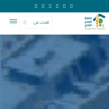
البحث عن