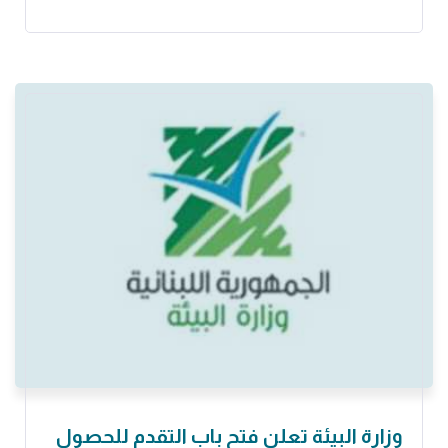
وزارة البيئة تعلن فتح باب التقدم للحصول