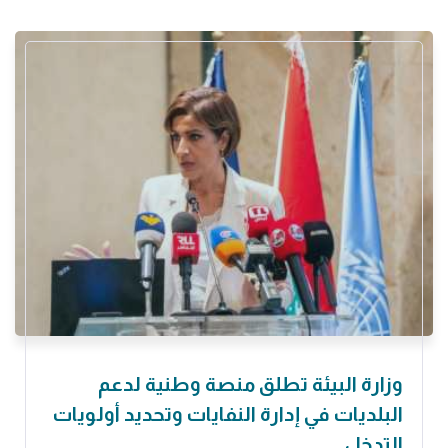
وزارة البيئة تطلق منصة وطنية لدعم
البلديات في إدارة النفايات وتحديد أولويات
التدخل