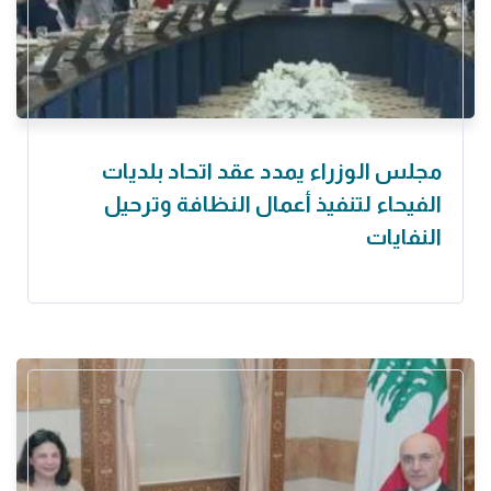
مجلس الوزراء يمدد عقد اتحاد بلديات
الفيحاء لتنفيذ أعمال النظافة وترحيل
النفايات